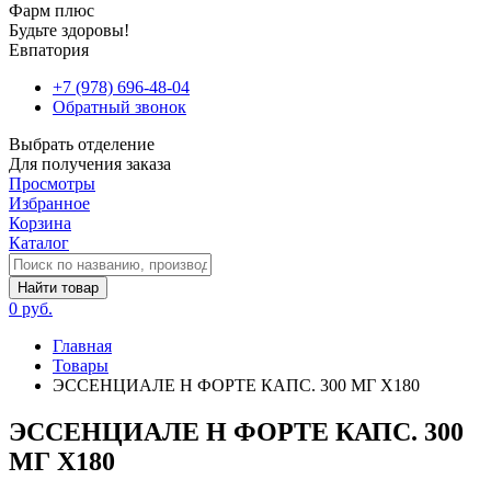
Фарм плюс
Будьте здоровы!
Евпатория
+7 (978) 696-48-04
Обратный звонок
Выбрать отделение
Для получения заказа
Просмотры
Избранное
Корзина
Каталог
Найти товар
0 руб.
Главная
Товары
ЭССЕНЦИАЛЕ Н ФОРТЕ КАПС. 300 МГ Х180
ЭССЕНЦИАЛЕ Н ФОРТЕ КАПС. 300
МГ Х180