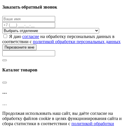
Заказать обратный звонок
Я даю
согласие
на обработку персональных данных в
соответствии с
политикой обработки персональных данных
Перезвоните мне
Каталог товаров
…
…
Продолжая использовать наш сайт, вы даёте согласие на
обработку файлов cookie в целях функционирования сайта и
сбора статистики в соответствии с
политикой обработки