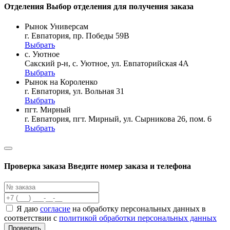
Отделения
Выбор отделения для получения заказа
Рынок Универсам
г. Евпатория, пр. Победы 59В
Выбрать
с. Уютное
Сакский р-н, с. Уютное, ул. Евпаторийская 4А
Выбрать
Рынок на Короленко
г. Евпатория, ул. Вольная 31
Выбрать
пгт. Мирный
г. Евпатория, пгт. Мирный, ул. Сырникова 26, пом. 6
Выбрать
Проверка заказа
Введите номер заказа и телефона
Я даю
согласие
на обработку персональных данных в
соответствии с
политикой обработки персональных данных
Проверить