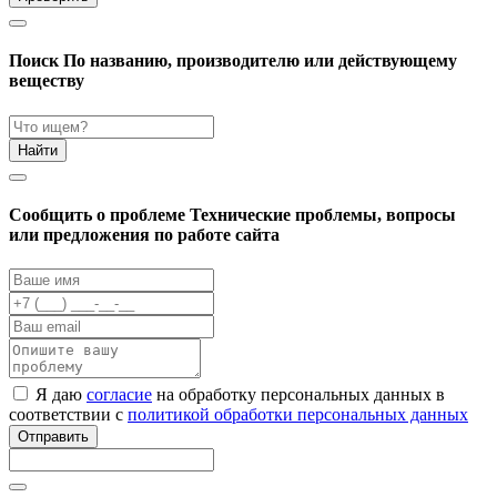
Поиск
По названию, производителю или действующему
веществу
Найти
Cообщить о проблеме
Технические проблемы, вопросы
или предложения по работе сайта
Я даю
согласие
на обработку персональных данных в
соответствии с
политикой обработки персональных данных
Отправить