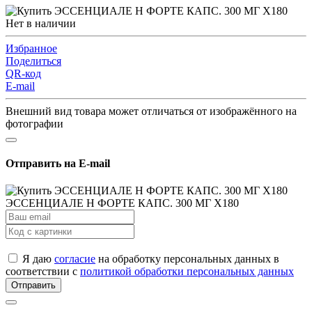
Нет в наличии
Избранное
Поделиться
QR-код
E-mail
Внешний вид товара может отличаться от изображённого на
фотографии
Отправить на E-mail
ЭССЕНЦИАЛЕ Н ФОРТЕ КАПС. 300 МГ Х180
Я даю
согласие
на обработку персональных данных в
соответствии с
политикой обработки персональных данных
Отправить