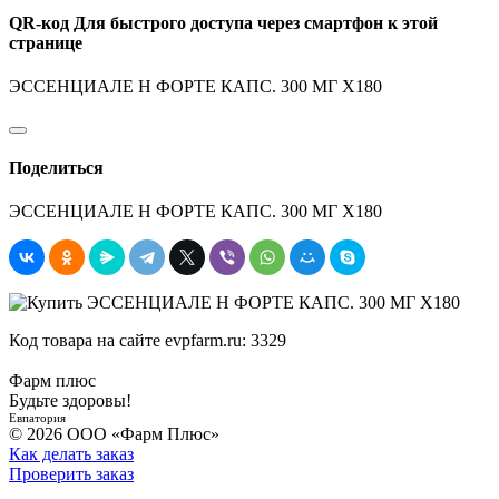
QR-код
Для быстрого доступа через смартфон к этой
странице
ЭССЕНЦИАЛЕ Н ФОРТЕ КАПС. 300 МГ Х180
Поделиться
ЭССЕНЦИАЛЕ Н ФОРТЕ КАПС. 300 МГ Х180
Код товара на сайте evpfarm.ru:
3329
Фарм плюс
Будьте здоровы!
Евпатория
© 2026 ООО «Фарм Плюс»
Как делать заказ
Проверить заказ