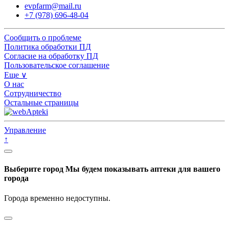
evpfarm@mail.ru
+7 (978) 696-48-04
Сообщить о проблеме
Политика обработки ПД
Согласие на обработку ПД
Пользовательское соглашение
Еще ∨
О нас
Сотрудничество
Остальные страницы
Управление
↑
Выберите город
Мы будем показывать аптеки для вашего
города
Города временно недоступны.