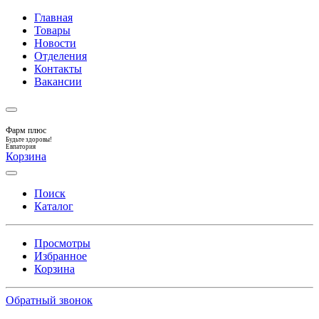
Главная
Товары
Новости
Отделения
Контакты
Вакансии
Фарм плюс
Будьте здоровы!
Евпатория
Корзина
Поиск
Каталог
Просмотры
Избранное
Корзина
Обратный звонок