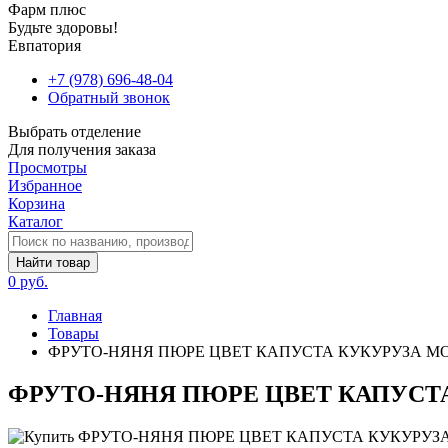
Фарм плюс
Будьте здоровы!
Евпатория
+7 (978) 696-48-04
Обратный звонок
Выбрать отделение
Для получения заказа
Просмотры
Избранное
Корзина
Каталог
Найти товар
0 руб.
Главная
Товары
ФРУТО-НЯНЯ ПЮРЕ ЦВЕТ КАПУСТА КУКУРУЗА М
ФРУТО-НЯНЯ ПЮРЕ ЦВЕТ КАПУСТ