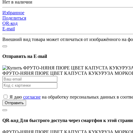
Нет в наличии
Избранное
Поделиться
QR-код
E-mail
Внешний вид товара может отличаться от изображённого на ф
Отправить на E-mail
ФРУТО-НЯНЯ ПЮРЕ ЦВЕТ КАПУСТА КУКУРУЗА МОРКО
Я даю
согласие
на обработку персональных данных в соотв
Отправить
QR-код
Для быстрого доступа через смартфон к этой страни
ФРУТО-НЯНЯ ПЮРЕ ЦВЕТ КАПУСТА КУКУРУЗА МОРКО