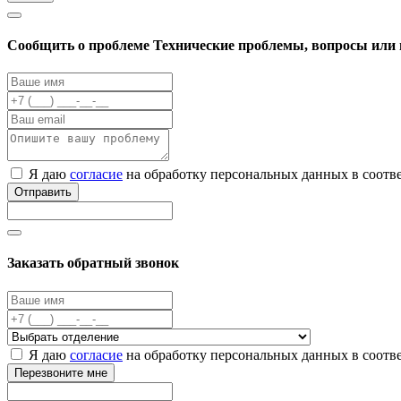
Cообщить о проблеме
Технические проблемы, вопросы или 
Я даю
согласие
на обработку персональных данных в соотв
Отправить
Заказать обратный звонок
Я даю
согласие
на обработку персональных данных в соотв
Перезвоните мне