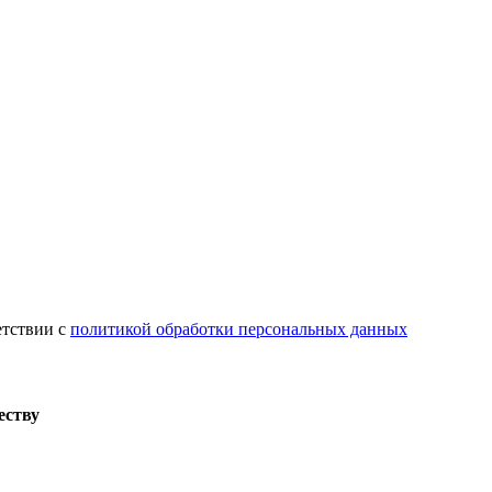
етствии с
политикой обработки персональных данных
еству