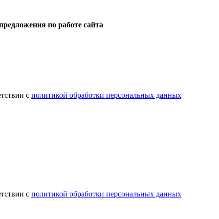
предложения по работе сайта
етствии с
политикой обработки персональных данных
етствии с
политикой обработки персональных данных