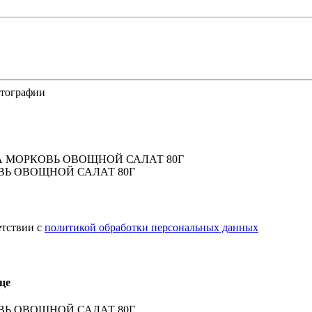
отографии
ВЬ ОВОЩНОЙ САЛАТ 80Г
етствии с
политикой обработки персональных данных
це
ВЬ ОВОЩНОЙ САЛАТ 80Г