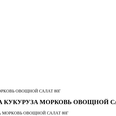
ОРКОВЬ ОВОЩНОЙ САЛАТ 80Г
А КУКУРУЗА МОРКОВЬ ОВОЩНОЙ СА