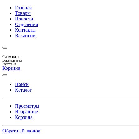
Главная
Товары
Новости
Отделения
Контакты
Вакансии
Фарм плюс
Будьте здоровы!
Евпатория
Корзина
Поиск
Каталог
Просмотры
Избранное
Корзина
Обратный звонок