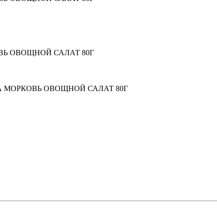
ВЬ ОВОЩНОЙ САЛАТ 80Г