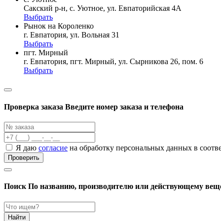
Сакский р-н, с. Уютное, ул. Евпаторийская 4А
Выбрать
Рынок на Короленко
г. Евпатория, ул. Вольная 31
Выбрать
пгт. Мирный
г. Евпатория, пгт. Мирный, ул. Сырникова 26, пом. 6
Выбрать
Проверка заказа
Введите номер заказа и телефона
Я даю
согласие
на обработку персональных данных в соотв
Проверить
Поиск
По названию, производителю или действующему вещ
Найти