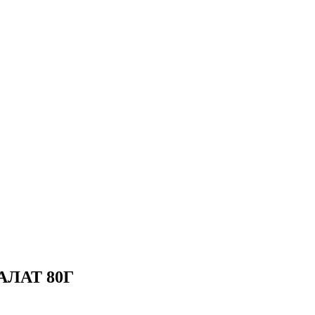
ЛАТ 80Г