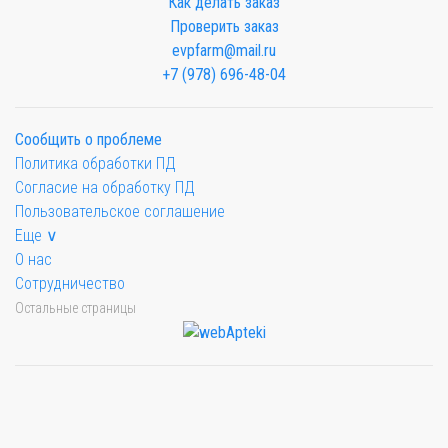
Как делать заказ
Проверить заказ
evpfarm@mail.ru
+7 (978) 696-48-04
Сообщить о проблеме
Политика обработки ПД
Согласие на обработку ПД
Пользовательское соглашение
Еще ∨
О нас
Сотрудничество
Остальные страницы
Мы будем показывать аптеки для вашего города