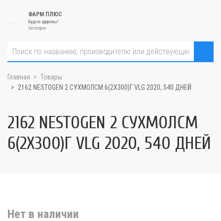
ФАРМ ПЛЮС
Будьте здоровы!
Евпатория
Главная
Товары
2162 NESTOGEN 2 СУХМОЛСМ 6(2X300)Г VLG 2020, 540 ДНЕЙ
2162 NESTOGEN 2 СУХМОЛСМ
6(2X300)Г VLG 2020, 540 ДНЕЙ
Нет в наличии