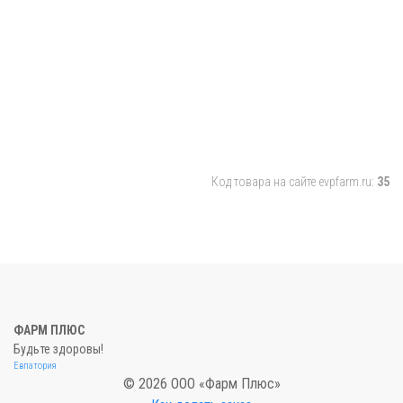
Код товара на сайте evpfarm.ru:
35
ФАРМ ПЛЮС
Будьте здоровы!
Евпатория
© 2026 ООО «Фарм Плюс»