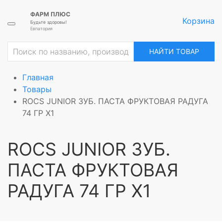
ФАРМ ПЛЮС
Корзина
Будьте здоровы!
Евпатория
НАЙТИ ТОВАР
Главная
Товары
ROCS JUNIOR ЗУБ. ПАСТА ФРУКТОВАЯ РАДУГА
74 ГР Х1
ROCS JUNIOR ЗУБ.
ПАСТА ФРУКТОВАЯ
РАДУГА 74 ГР Х1