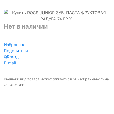
Нет в наличии
Избранное
Поделиться
QR-код
E-mail
Внешний вид товара может отличаться от изображённого на
фотографии