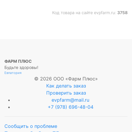
Код товара на сайте evpfarm.ru:
3758
ФАРМ ПЛЮС
Будьте здоровы!
Евпатория
© 2026 ООО «Фарм Плюс»
Как делать заказ
Проверить заказ
evpfarm@mail.ru
+7 (978) 696-48-04
Сообщить о проблеме