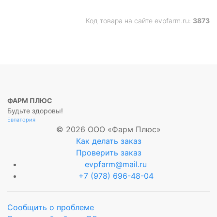
Код товара на сайте evpfarm.ru:
3873
ФАРМ ПЛЮС
Будьте здоровы!
Евпатория
© 2026 ООО «Фарм Плюс»
Как делать заказ
Проверить заказ
evpfarm@mail.ru
+7 (978) 696-48-04
Сообщить о проблеме