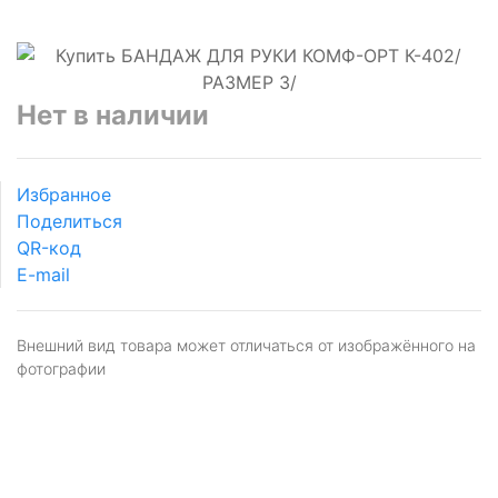
Нет в наличии
Избранное
Поделиться
QR-код
E-mail
Внешний вид товара может отличаться от изображённого на
фотографии