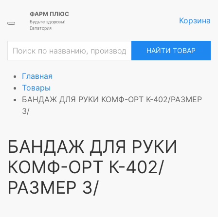
ФАРМ ПЛЮС
Корзина
Будьте здоровы!
Евпатория
НАЙТИ ТОВАР
Главная
Товары
БАНДАЖ ДЛЯ РУКИ КОМФ-ОРТ К-402/РАЗМЕР
3/
БАНДАЖ ДЛЯ РУКИ
КОМФ-ОРТ К-402/
РАЗМЕР 3/