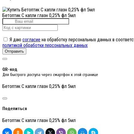
Бетоптик С капли глазн 0,25% фл 5мл
Я даю
согласие
на обработку персональных данных в соответс
политикой обработки персональных данных
Отправить
QR-код
Для быстрого доступа через смартфон к этой странице
Бетоптик С капли глазн 0,25% фл 5мл
Поделиться
Бетоптик С капли глазн 0,25% фл 5мл