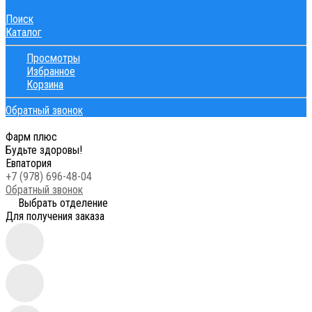
Поиск
Каталог
Просмотры
Избранное
Корзина
Обратный звонок
Фарм плюс
Будьте здоровы!
Евпатория
+7 (978) 696-48-04
Обратный звонок
Выбрать отделение
Для получения заказа