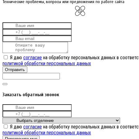
Технические проблемы, вопросы или предложения по работе сайта
Я даю
согласие
на обработку персональных данных в соответс
политикой обработки персональных данных
Отправить
Заказать обратный звонок
Я даю
согласие
на обработку персональных данных в соответс
политикой обработки персональных данных
Перезвоните мне