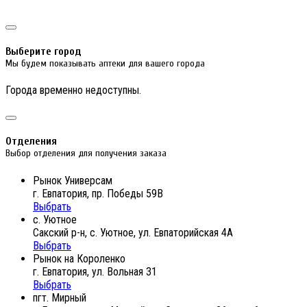
Выберите город
Мы будем показывать аптеки для вашего города
Города временно недоступны.
Отделения
Выбор отделения для получения заказа
Рынок Универсам
г. Евпатория, пр. Победы 59В
Выбрать
с. Уютное
Сакский р-н, с. Уютное, ул. Евпаторийская 4А
Выбрать
Рынок на Короленко
г. Евпатория, ул. Вольная 31
Выбрать
пгт. Мирный