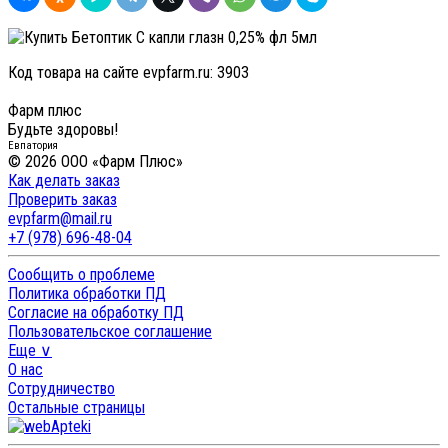
Код товара на сайте evpfarm.ru:
3903
Фарм плюс
Будьте здоровы!
Евпатория
© 2026 ООО «Фарм Плюс»
Как делать заказ
Проверить заказ
evpfarm@mail.ru
+7 (978) 696-48-04
Сообщить о проблеме
Политика обработки ПД
Согласие на обработку ПД
Пользовательское соглашение
Еще ∨
О нас
Сотрудничество
Остальные страницы