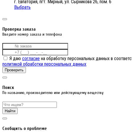
г. Евпатория, пгт. Мирный, ул. Сырникова 26, пом. 6
Выбрать
Проверка заказа
Введите номер заказа и телефона
Я даю
согласие
на обработку персональных данных в соответс
политикой обработки персональных данных
Проверить
Поиск
По названию, производителю или действующему веществу
Найти
Cообщить о проблеме