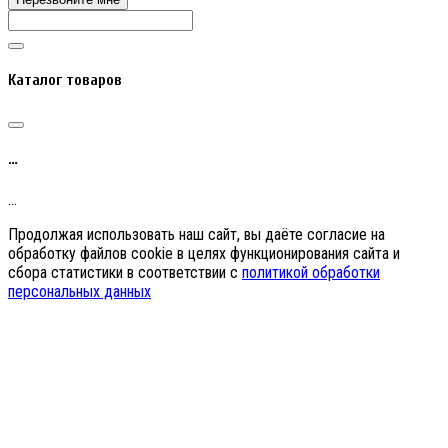
Каталог товаров
…
…
Продолжая использовать наш сайт, вы даёте согласие на
обработку файлов cookie в целях функционирования сайта и
сбора статистики в соответствии с
политикой обработки
персональных данных