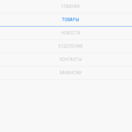
ГЛАВНАЯ
ТОВАРЫ
НОВОСТИ
ОТДЕЛЕНИЯ
КОНТАКТЫ
ВАКАНСИИ