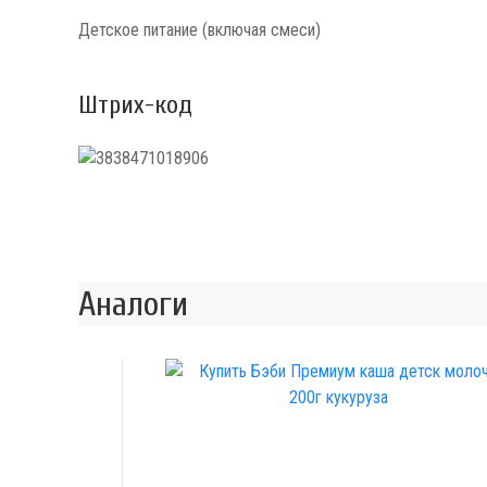
Детское питание (включая смеси)
Штрих-код
Аналоги