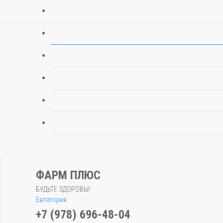
ФАРМ ПЛЮС
БУДЬТЕ ЗДОРОВЫ!
Евпатория
+7 (978) 696-48-04