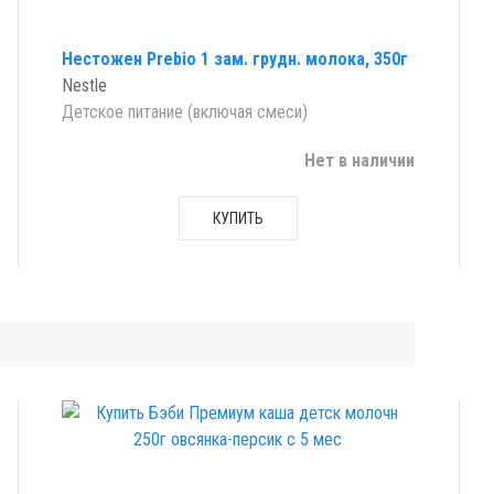
Нестожен Prebio 1 зам. грудн. молока, 350г
Nestle
Детское питание (включая смеси)
Нет в наличии
КУПИТЬ