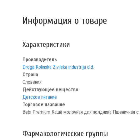
Информация о товаре
Характеристики
Производитель
Droga Kolinska Zivilska industrija d.d.
Страна
Словения
Действующее вещество
Детское питание
Торговое название
Bebi Premium Каша молочная для полдника Пшеничная с 
Фармакологические группы