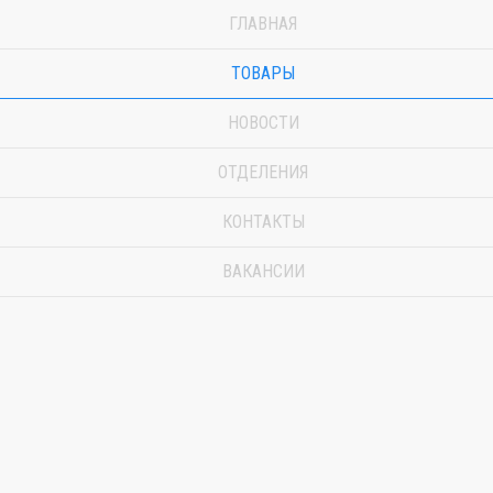
ГЛАВНАЯ
ТОВАРЫ
НОВОСТИ
ОТДЕЛЕНИЯ
КОНТАКТЫ
ВАКАНСИИ