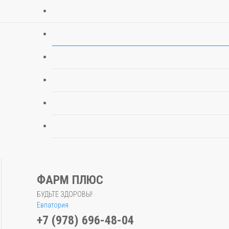
ФАРМ ПЛЮС
БУДЬТЕ ЗДОРОВЫ!
Евпатория
+7 (978) 696-48-04