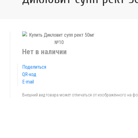
Нет в наличии
Поделиться
QR-код
E-mail
Внешний вид товара может отличаться от изображённого на ф