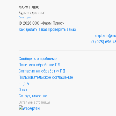
ФАРМ ПЛЮС
Будьте здоровы!
Евпатория
© 2026 ООО «Фарм Плюс»
Как делать заказ
Проверить заказ
evpfarm@mai
+7 (978) 696-4
Сообщить о проблеме
Политика обработки ПД
Согласие на обработку ПД
Пользовательское соглашение
Еще ∨
О нас
Сотрудничество
Остальные страницы