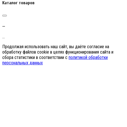
Каталог товаров
…
…
Продолжая использовать наш сайт, вы даёте согласие на
обработку файлов cookie в целях функционирования сайта и
сбора статистики в соответствии с
политикой обработки
персональных данных