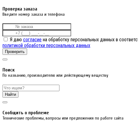
Проверка заказа
Введите номер заказа и телефона
Я даю
согласие
на обработку персональных данных в соответс
политикой обработки персональных данных
Проверить
Поиск
По названию, производителю или действующему веществу
Найти
Cообщить о проблеме
Технические проблемы, вопросы или предложения по работе сайта