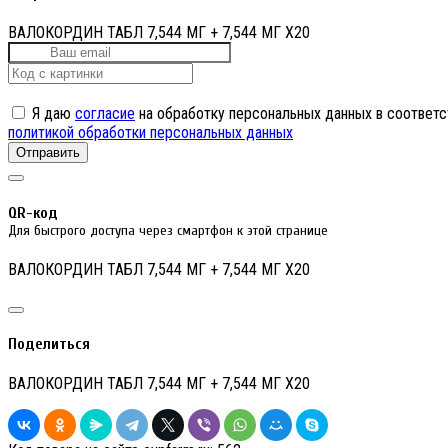
ВАЛОКОРДИН ТАБЛ 7,544 МГ + 7,544 МГ Х20
Я даю
согласие
на обработку персональных данных в соответс
политикой обработки персональных данных
Отправить
QR-код
Для быстрого доступа через смартфон к этой странице
ВАЛОКОРДИН ТАБЛ 7,544 МГ + 7,544 МГ Х20
Поделиться
ВАЛОКОРДИН ТАБЛ 7,544 МГ + 7,544 МГ Х20