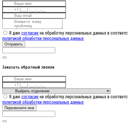
Я даю
согласие
на обработку персональных данных в соответс
политикой обработки персональных данных
Отправить
Заказать обратный звонок
Я даю
согласие
на обработку персональных данных в соответс
политикой обработки персональных данных
Перезвоните мне