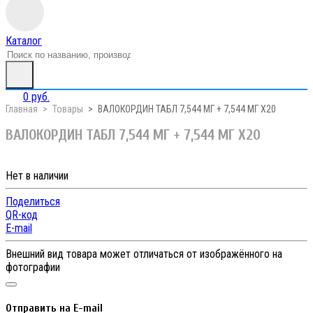
Каталог
0 руб.
Главная
Товары
ВАЛОКОРДИН ТАБЛ 7,544 МГ + 7,544 МГ Х20
ВАЛОКОРДИН ТАБЛ 7,544 МГ + 7,544 МГ Х20
Нет в наличии
Поделиться
QR-код
E-mail
Внешний вид товара может отличаться от изображённого на
фотографии
Отправить на E-mail