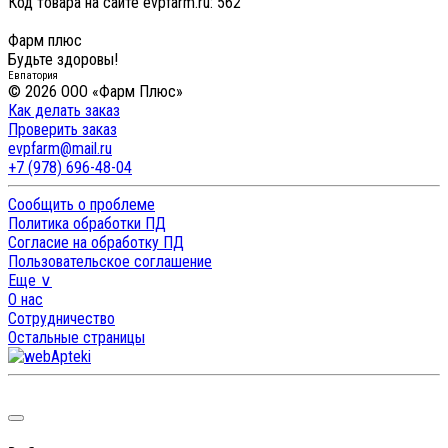
Код товара на сайте evpfarm.ru:
562
Фарм плюс
Будьте здоровы!
Евпатория
© 2026 ООО «Фарм Плюс»
Как делать заказ
Проверить заказ
evpfarm@mail.ru
+7 (978) 696-48-04
Сообщить о проблеме
Политика обработки ПД
Согласие на обработку ПД
Пользовательское соглашение
Еще ∨
О нас
Сотрудничество
Остальные страницы