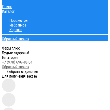
Поиск
Каталог
Просмотры
Избранное
Корзина
Обратный звонок
Фарм плюс
Будьте здоровы!
Евпатория
+7 (978) 696-48-04
Обратный звонок
Выбрать отделение
Для получения заказа