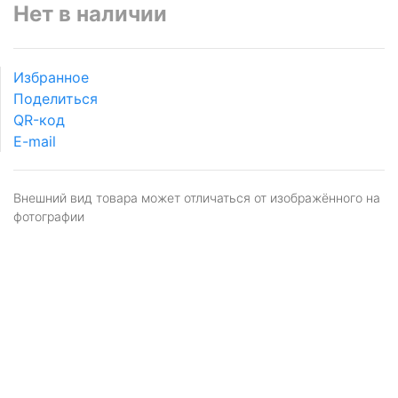
Нет в наличии
Избранное
Поделиться
QR-код
E-mail
Внешний вид товара может отличаться от изображённого на
фотографии