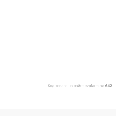
Код товара на сайте evpfarm.ru:
642