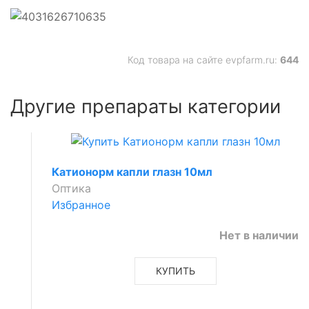
Код товара на сайте evpfarm.ru:
644
Другие препараты категории
Катионорм капли глазн 10мл
Оптика
Избранное
Нет в наличии
КУПИТЬ