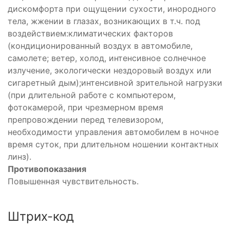
дискомфорта при ощущении сухости, инородного
тела, жжении в глазах, возникающих в т.ч. под
воздействием:климатических факторов
(кондиционированный воздух в автомобиле,
самолете; ветер, холод, интенсивное солнечное
излучение, экологически нездоровый воздух или
сигаретный дым);интенсивной зрительной нагрузки
(при длительной работе с компьютером,
фотокамерой, при чрезмерном время
препровождении перед телевизором,
необходимости управления автомобилем в ночное
время суток, при длительном ношении контактных
линз).
Противопоказания
Повышенная чувствительность.
Штрих-код