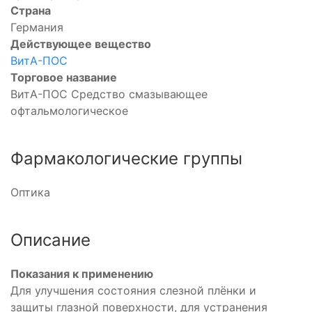
Страна
Германия
Действующее вещество
ВитА-ПОС
Торговое название
ВитА-ПОС Средство смазывающее
офтальмологическое
Фармакологические группы
Оптика
Описание
Показания к применению
Для улучшения состояния слезной плёнки и
защиты глазной поверхности, для устранения