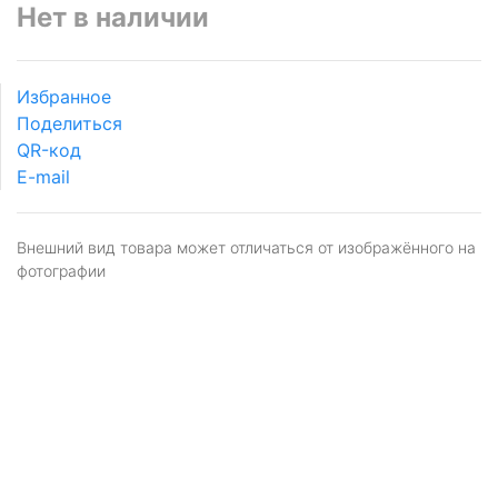
Нет в наличии
Избранное
Поделиться
QR-код
E-mail
Внешний вид товара может отличаться от изображённого на
фотографии