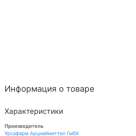
Информация о товаре
Характеристики
Производитель
Урсафарм Арцнаймиттел ГмбХ