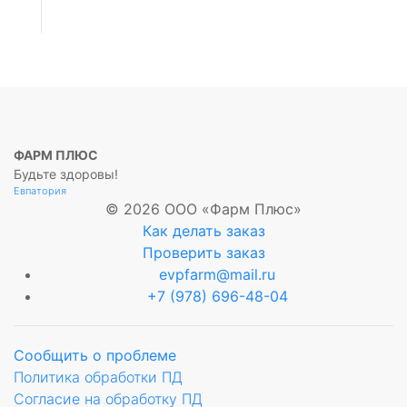
ФАРМ ПЛЮС
Будьте здоровы!
Евпатория
© 2026 ООО «Фарм Плюс»
Как делать заказ
Проверить заказ
evpfarm@mail.ru
+7 (978) 696-48-04
Сообщить о проблеме
Политика обработки ПД
Согласие на обработку ПД