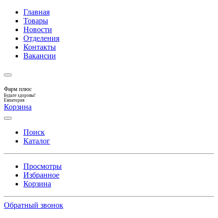
Главная
Товары
Новости
Отделения
Контакты
Вакансии
Фарм плюс
Будьте здоровы!
Евпатория
Корзина
Поиск
Каталог
Просмотры
Избранное
Корзина
Обратный звонок