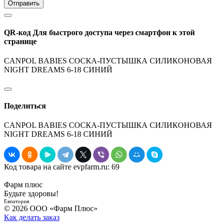
Отправить
QR-код
Для быстрого доступа через смартфон к этой
странице
CANPOL BABIES СОСКА-ПУСТЫШКА СИЛИКОНОВАЯ
NIGHT DREAMS 6-18 СИНИЙ
Поделиться
CANPOL BABIES СОСКА-ПУСТЫШКА СИЛИКОНОВАЯ
NIGHT DREAMS 6-18 СИНИЙ
Код товара на сайте evpfarm.ru:
69
Фарм плюс
Будьте здоровы!
Евпатория
© 2026 ООО «Фарм Плюс»
Как делать заказ