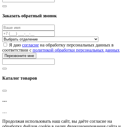
Заказать обратный звонок
Я даю
согласие
на обработку персональных данных в
соответствии с
политикой обработки персональных данных
Перезвоните мне
Каталог товаров
…
…
Продолжая использовать наш сайт, вы даёте согласие на
обработку файлов cookie в целях функционирования сайта и