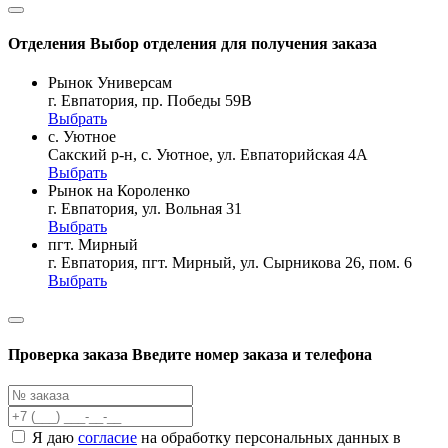
Отделения
Выбор отделения для получения заказа
Рынок Универсам
г. Евпатория, пр. Победы 59В
Выбрать
с. Уютное
Сакский р-н, с. Уютное, ул. Евпаторийская 4А
Выбрать
Рынок на Короленко
г. Евпатория, ул. Вольная 31
Выбрать
пгт. Мирный
г. Евпатория, пгт. Мирный, ул. Сырникова 26, пом. 6
Выбрать
Проверка заказа
Введите номер заказа и телефона
Я даю
согласие
на обработку персональных данных в