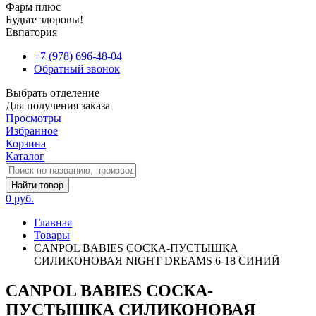
Фарм плюс
Будьте здоровы!
Евпатория
+7 (978) 696-48-04
Обратный звонок
Выбрать отделение
Для получения заказа
Просмотры
Избранное
Корзина
Каталог
Найти товар
0 руб.
Главная
Товары
CANPOL BABIES СОСКА-ПУСТЫШКА
СИЛИКОНОВАЯ NIGHT DREAMS 6-18 СИНИЙ
CANPOL BABIES СОСКА-
ПУСТЫШКА СИЛИКОНОВАЯ