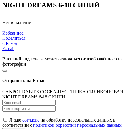
NIGHT DREAMS 6-18 СИНИЙ
Нет в наличии
Избранное
Поделиться
QR-код
E-mail
Внешний вид товара может отличаться от изображённого на
фотографии
Отправить на E-mail
CANPOL BABIES СОСКА-ПУСТЫШКА СИЛИКОНОВАЯ
NIGHT DREAMS 6-18 СИНИЙ
Я даю
согласие
на обработку персональных данных в
соответствии с
политикой обработки персональных данных