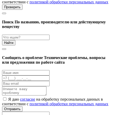
соответствии с
политикой обработки персональных данных
Проверить
Поиск
По названию, производителю или действующему
веществу
Найти
Cообщить о проблеме
Технические проблемы, вопросы
или предложения по работе сайта
Я даю
согласие
на обработку персональных данных в
соответствии с
политикой обработки персональных данных
Отправить