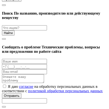
Поиск
По названию, производителю или действующему
веществу
Найти
Cообщить о проблеме
Технические проблемы, вопросы
или предложения по работе сайта
Я даю
согласие
на обработку персональных данных в
соответствии с
политикой обработки персональных данных
Отправить