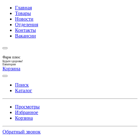
Главная
Товары
Новости
Отделения
Контакты
Вакансии
Фарм плюс
Будьте здоровы!
Евпатория
Корзина
Поиск
Каталог
Просмотры
Избранное
Корзина
Обратный звонок