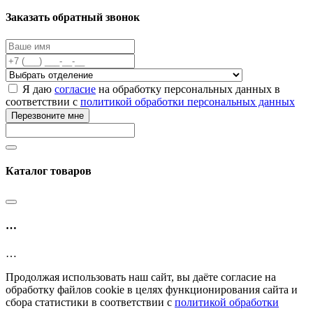
Заказать обратный звонок
Я даю
согласие
на обработку персональных данных в
соответствии с
политикой обработки персональных данных
Перезвоните мне
Каталог товаров
…
…
Продолжая использовать наш сайт, вы даёте согласие на
обработку файлов cookie в целях функционирования сайта и
сбора статистики в соответствии с
политикой обработки