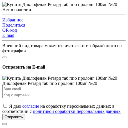
Нет в наличии
Избранное
Поделиться
QR-код
E-mail
Внешний вид товара может отличаться от изображённого на
фотографии
Отправить на E-mail
Диклофенак Ретард таб ппо пролонг 100мг №20
Я даю
согласие
на обработку персональных данных в
соответствии с
политикой обработки персональных данных
Отправить