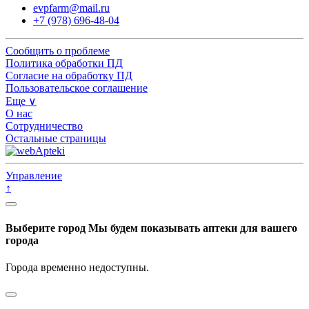
evpfarm@mail.ru
+7 (978) 696-48-04
Сообщить о проблеме
Политика обработки ПД
Согласие на обработку ПД
Пользовательское соглашение
Еще ∨
О нас
Сотрудничество
Остальные страницы
Управление
↑
Выберите город
Мы будем показывать аптеки для вашего
города
Города временно недоступны.