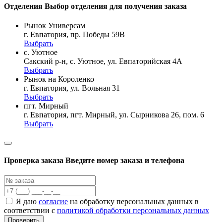
Отделения
Выбор отделения для получения заказа
Рынок Универсам
г. Евпатория, пр. Победы 59В
Выбрать
с. Уютное
Сакский р-н, с. Уютное, ул. Евпаторийская 4А
Выбрать
Рынок на Короленко
г. Евпатория, ул. Вольная 31
Выбрать
пгт. Мирный
г. Евпатория, пгт. Мирный, ул. Сырникова 26, пом. 6
Выбрать
Проверка заказа
Введите номер заказа и телефона
Я даю
согласие
на обработку персональных данных в
соответствии с
политикой обработки персональных данных
Проверить