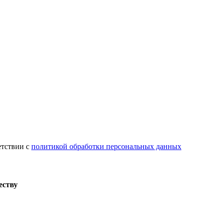
етствии с
политикой обработки персональных данных
еству