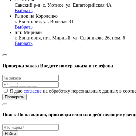
Сакский р-н, с. Уютное, ул. Евпаторийская 4А
Выбрать
Рынок на Короленко
г. Евпатория, ул. Вольная 31
Выбрать
пгт. Мирный
г. Евпатория, пгт. Мирный, ул. Сырникова 26, пом. 6
Выбрать
Проверка заказа
Введите номер заказа и телефона
Я даю
согласие
на обработку персональных данных в соотв
Проверить
Поиск
По названию, производителю или действующему вещ
Найти