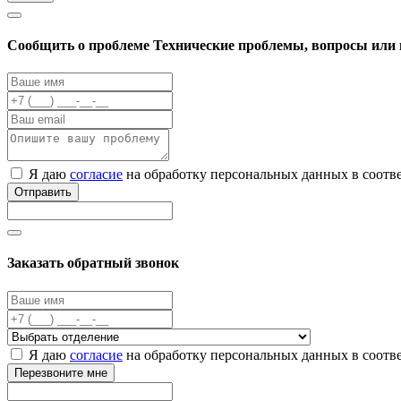
Cообщить о проблеме
Технические проблемы, вопросы или 
Я даю
согласие
на обработку персональных данных в соотв
Отправить
Заказать обратный звонок
Я даю
согласие
на обработку персональных данных в соотв
Перезвоните мне