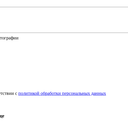
отографии
етствии с
политикой обработки персональных данных
це