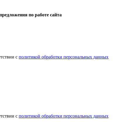
предложения по работе сайта
етствии с
политикой обработки персональных данных
етствии с
политикой обработки персональных данных