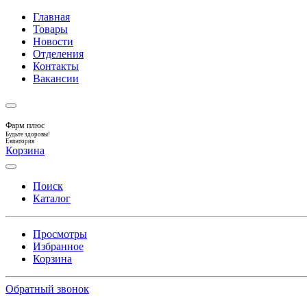
Главная
Товары
Новости
Отделения
Контакты
Вакансии
Фарм плюс
Будьте здоровы!
Евпатория
Корзина
Поиск
Каталог
Просмотры
Избранное
Корзина
Обратный звонок