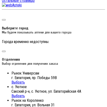
Остальные страницы
Выберите город
Мы будем показывать аптеки для вашего города
Города временно недоступны.
Отделения
Выбор отделения для получения заказа
Рынок Универсам
г. Евпатория, пр. Победы 59В
Выбрать
с. Уютное
Сакский р-н, с. Уютное, ул. Евпаторийская 4А
Выбрать
Рынок на Короленко
г. Евпатория, ул. Вольная 31