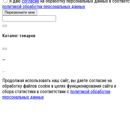
Я даю
согласие
на обработку персональных данных в соответс
политикой обработки персональных данных
Перезвоните мне
Каталог товаров
…
…
Продолжая использовать наш сайт, вы даёте согласие на
обработку файлов cookie в целях функционирования сайта и
сбора статистики в соответствии с
политикой обработки
персональных данных