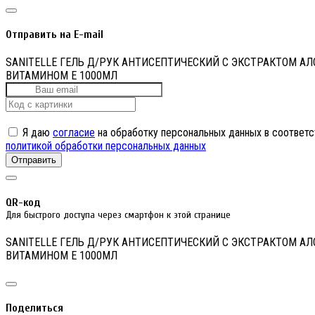
Отправить на E-mail
SANITELLE ГЕЛЬ Д/РУК АНТИСЕПТИЧЕСКИЙ С ЭКСТРАКТОМ АЛ
ВИТАМИНОМ Е 1000МЛ
Я даю
согласие
на обработку персональных данных в соответс
политикой обработки персональных данных
Отправить
QR-код
Для быстрого доступа через смартфон к этой странице
SANITELLE ГЕЛЬ Д/РУК АНТИСЕПТИЧЕСКИЙ С ЭКСТРАКТОМ АЛ
ВИТАМИНОМ Е 1000МЛ
Поделиться