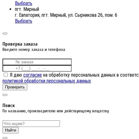
Выбрать
пгт. Мирный
г. Евпатория, пгт. Мирный, ул. Сырникова 26, пом. 6
Выбрать
Проверка заказа
Введите номер заказа и телефона
Я даю
согласие
на обработку персональных данных в соответс
политикой обработки персональных данных
Проверить
Поиск
По названию, производителю или действующему веществу
Найти