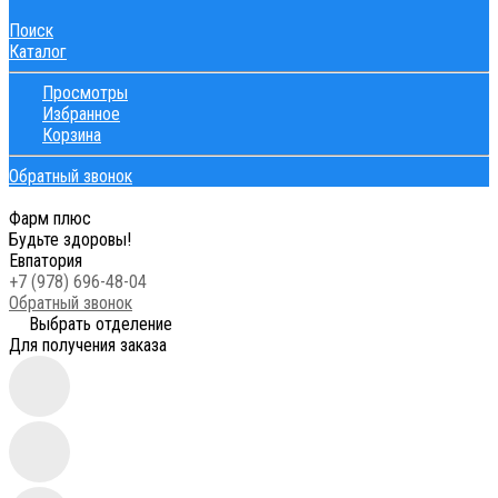
Поиск
Каталог
Просмотры
Избранное
Корзина
Обратный звонок
Фарм плюс
Будьте здоровы!
Евпатория
+7 (978) 696-48-04
Обратный звонок
Выбрать отделение
Для получения заказа