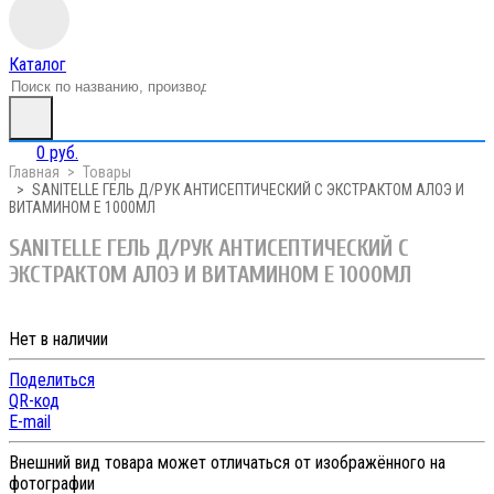
Каталог
0 руб.
Главная
Товары
SANITELLE ГЕЛЬ Д/РУК АНТИСЕПТИЧЕСКИЙ С ЭКСТРАКТОМ АЛОЭ И
ВИТАМИНОМ Е 1000МЛ
SANITELLE ГЕЛЬ Д/РУК АНТИСЕПТИЧЕСКИЙ С
ЭКСТРАКТОМ АЛОЭ И ВИТАМИНОМ Е 1000МЛ
Нет в наличии
Поделиться
QR-код
E-mail
Внешний вид товара может отличаться от изображённого на
фотографии