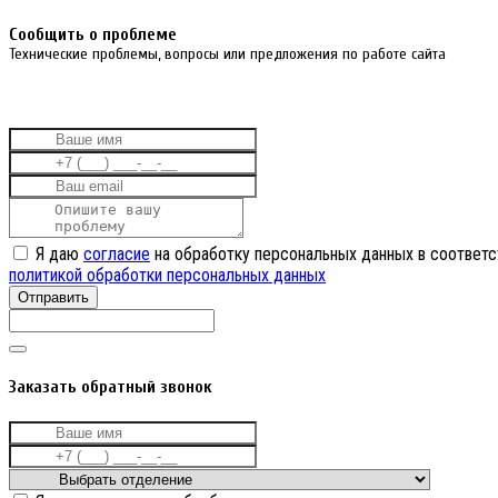
Cообщить о проблеме
Технические проблемы, вопросы или предложения по работе сайта
Я даю
согласие
на обработку персональных данных в соответс
политикой обработки персональных данных
Отправить
Заказать обратный звонок