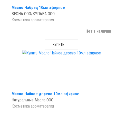
Масло Чабрец 10мл эфирное
ВЕСНА ООО/КУПАВА ООО
Косметика ароматерапия
Нет в наличии
КУПИТЬ
Масло Чайное дерево 10мл эфирное
Натуральные Масла ООО
Косметика ароматерапия