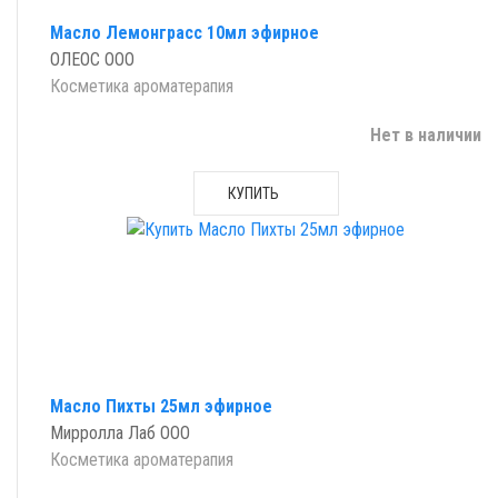
Масло Лемонграсс 10мл эфирное
ОЛЕОС ООО
Косметика ароматерапия
Нет в наличии
КУПИТЬ
Масло Пихты 25мл эфирное
Мирролла Лаб ООО
Косметика ароматерапия