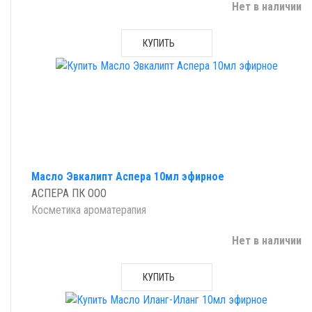
Нет в наличии
КУПИТЬ
Масло Эвкалипт Аспера 10мл эфирное
АСПЕРА ПК ООО
Косметика ароматерапия
Нет в наличии
КУПИТЬ