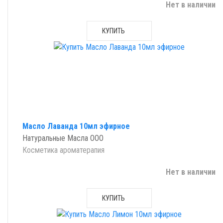
Нет в наличии
КУПИТЬ
Масло Лаванда 10мл эфирное
Натуральные Масла ООО
Косметика ароматерапия
Нет в наличии
КУПИТЬ