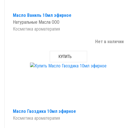
Масло Ваниль 10мл эфирное
Натуральные Масла ООО
Косметика ароматерапия
Нет в наличии
КУПИТЬ
Масло Гвоздика 10мл эфирное
Косметика ароматерапия