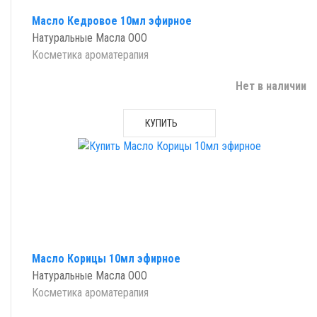
Масло Кедровое 10мл эфирное
Натуральные Масла ООО
Косметика ароматерапия
Нет в наличии
КУПИТЬ
Масло Корицы 10мл эфирное
Натуральные Масла ООО
Косметика ароматерапия