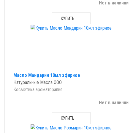
Нет в наличии
КУПИТЬ
Масло Мандарин 10мл эфирное
Натуральные Масла ООО
Косметика ароматерапия
Нет в наличии
КУПИТЬ