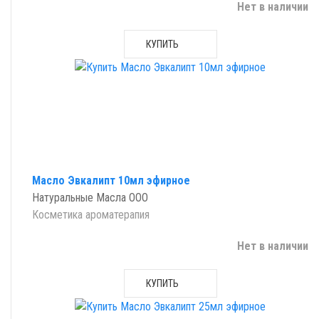
Нет в наличии
КУПИТЬ
Масло Эвкалипт 10мл эфирное
Натуральные Масла ООО
Косметика ароматерапия
Нет в наличии
КУПИТЬ