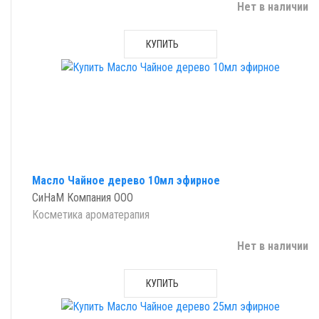
Нет в наличии
КУПИТЬ
Масло Чайное дерево 10мл эфирное
СиНаМ Компания ООО
Косметика ароматерапия
Нет в наличии
КУПИТЬ