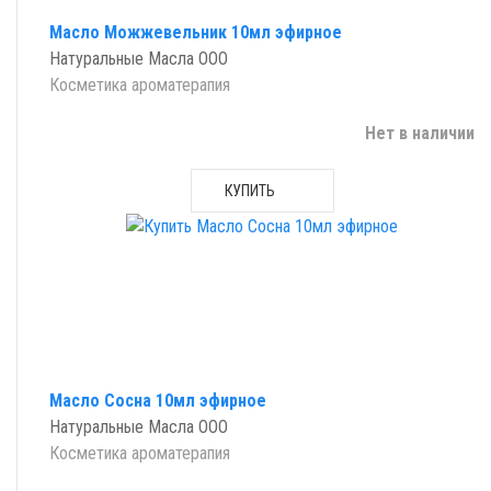
Масло Можжевельник 10мл эфирное
Натуральные Масла ООО
Косметика ароматерапия
Нет в наличии
КУПИТЬ
Масло Сосна 10мл эфирное
Натуральные Масла ООО
Косметика ароматерапия