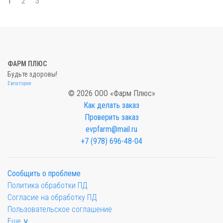
1
2
3
ФАРМ ПЛЮС
Будьте здоровы!
Евпатория
© 2026 ООО «Фарм Плюс»
Как делать заказ
Проверить заказ
evpfarm@mail.ru
+7 (978) 696-48-04
Сообщить о проблеме
Политика обработки ПД
Согласие на обработку ПД
Пользовательское соглашение
Еще ∨