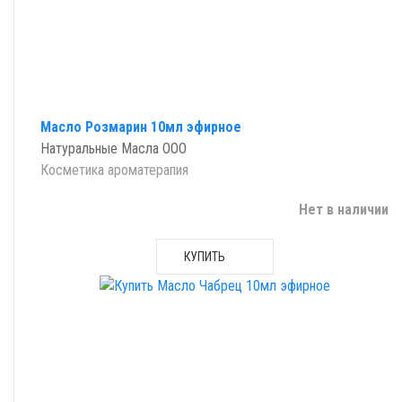
Масло Розмарин 10мл эфирное
Натуральные Масла ООО
Косметика ароматерапия
Нет в наличии
КУПИТЬ