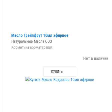
Масло Грейпфрут 10мл эфирное
Натуральные Масла ООО
Косметика ароматерапия
Нет в наличии
КУПИТЬ