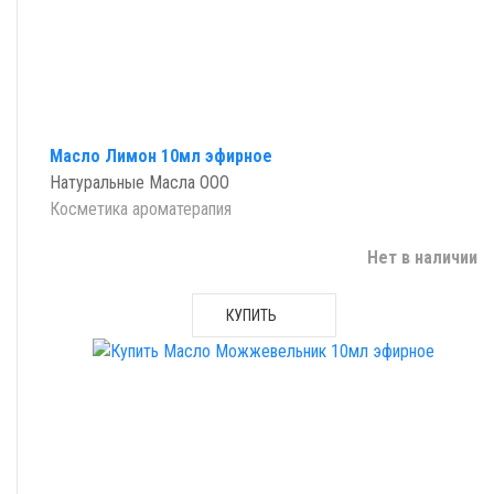
Масло Лимон 10мл эфирное
Натуральные Масла ООО
Косметика ароматерапия
Нет в наличии
КУПИТЬ