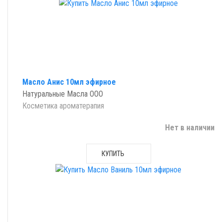
Масло Анис 10мл эфирное
Натуральные Масла ООО
Косметика ароматерапия
Нет в наличии
КУПИТЬ