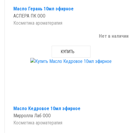
Масло Герань 10мл эфирное
АСПЕРА ПК ООО
Косметика ароматерапия
Нет в наличии
КУПИТЬ
Масло Кедровое 10мл эфирное
Мирролла Лаб ООО
Косметика ароматерапия