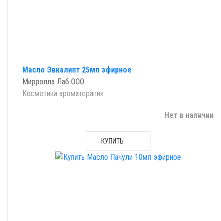
Масло Эвкалипт 25мл эфирное
Мирролла Лаб ООО
Косметика ароматерапия
Нет в наличии
КУПИТЬ