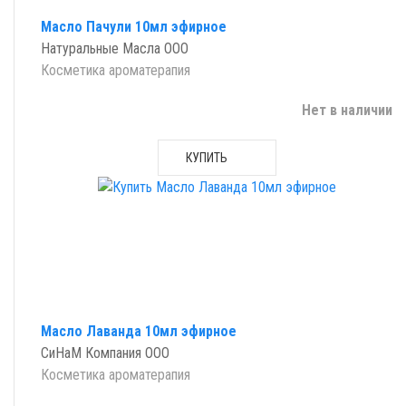
Масло Пачули 10мл эфирное
Натуральные Масла ООО
Косметика ароматерапия
Нет в наличии
КУПИТЬ
Масло Лаванда 10мл эфирное
СиНаМ Компания ООО
Косметика ароматерапия