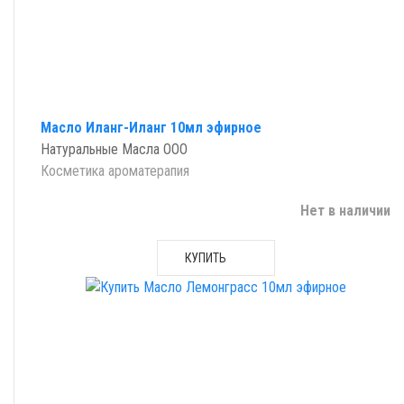
Масло Иланг-Иланг 10мл эфирное
Натуральные Масла ООО
Косметика ароматерапия
Нет в наличии
КУПИТЬ