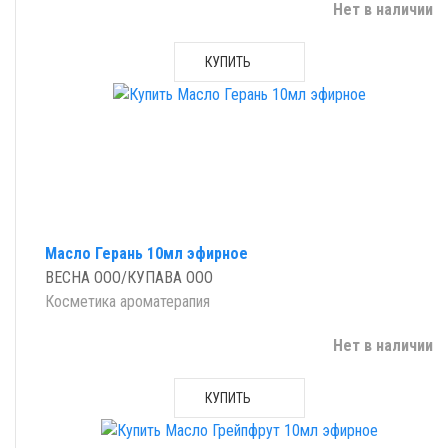
Нет в наличии
КУПИТЬ
Масло Герань 10мл эфирное
ВЕСНА ООО/КУПАВА ООО
Косметика ароматерапия
Нет в наличии
КУПИТЬ