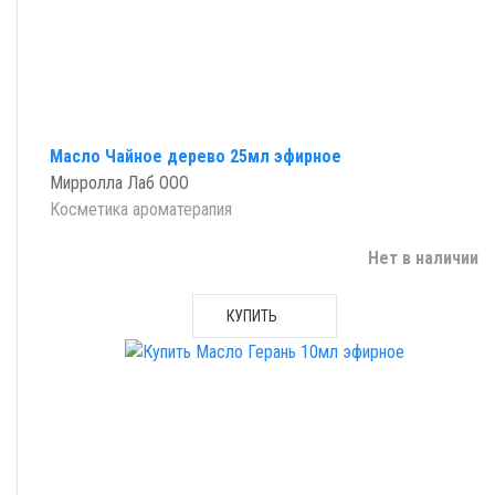
Масло Чайное дерево 25мл эфирное
Мирролла Лаб ООО
Косметика ароматерапия
Нет в наличии
КУПИТЬ