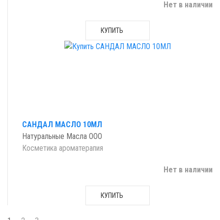
Нет в наличии
КУПИТЬ
САНДАЛ МАСЛО 10МЛ
Натуральные Масла ООО
Косметика ароматерапия
Нет в наличии
КУПИТЬ