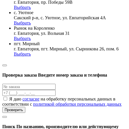
г. Евпатория, пр. Победы 59В
Выбрать
с. Уютное
Сакский р-н, с. Уютное, ул. Евпаторийская 4А
Выбрать
Рынок на Короленко
г. Евпатория, ул. Вольная 31
Выбрать
пгт. Мирный
г. Евпатория, пгт. Мирный, ул. Сырникова 26, пом. 6
Выбрать
Проверка заказа
Введите номер заказа и телефона
Я даю
согласие
на обработку персональных данных в
соответствии с
политикой обработки персональных данных
Проверить
Поиск
По названию, производителю или действующему