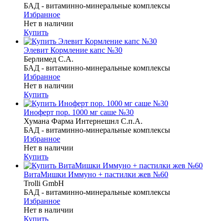
БАД - витаминно-минеральные комплексы
Избранное
Нет в наличии
Купить
Элевит Кормление капс №30
Берлимед С.А.
БАД - витаминно-минеральные комплексы
Избранное
Нет в наличии
Купить
Иноферт пор. 1000 мг саше №30
Хумана Фарма Интернешнл С.п.А.
БАД - витаминно-минеральные комплексы
Избранное
Нет в наличии
Купить
ВитаМишки Иммуно + пастилки жев №60
Trolli GmbH
БАД - витаминно-минеральные комплексы
Избранное
Нет в наличии
Купить