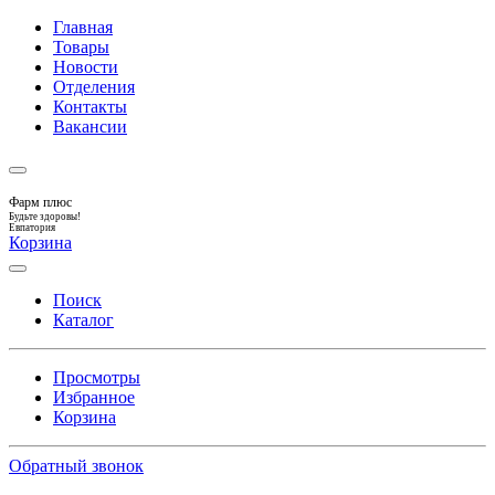
Главная
Товары
Новости
Отделения
Контакты
Вакансии
Фарм плюс
Будьте здоровы!
Евпатория
Корзина
Поиск
Каталог
Просмотры
Избранное
Корзина
Обратный звонок