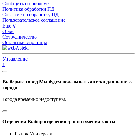
Сообщить о проблеме
Политика обработки ПД
Согласие на обработку ПД
Пользовательское соглашение
Еще ∨
О нас
Сотрудничество
Остальные страницы
Управление
↑
Выберите город
Мы будем показывать аптеки для вашего
города
Города временно недоступны.
Отделения
Выбор отделения для получения заказа
Рынок Универсам