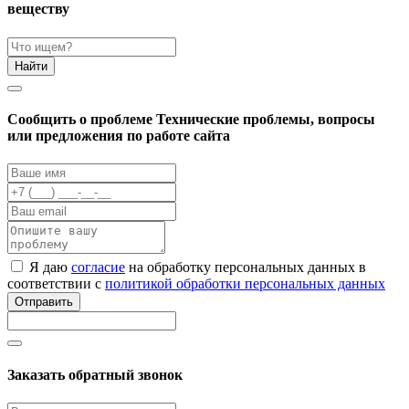
веществу
Найти
Cообщить о проблеме
Технические проблемы, вопросы
или предложения по работе сайта
Я даю
согласие
на обработку персональных данных в
соответствии с
политикой обработки персональных данных
Отправить
Заказать обратный звонок