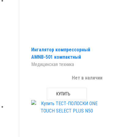
Ингалятор компрессорный
AMNB-501 компактный
Медицинская техника
Нет в наличии
КУПИТЬ