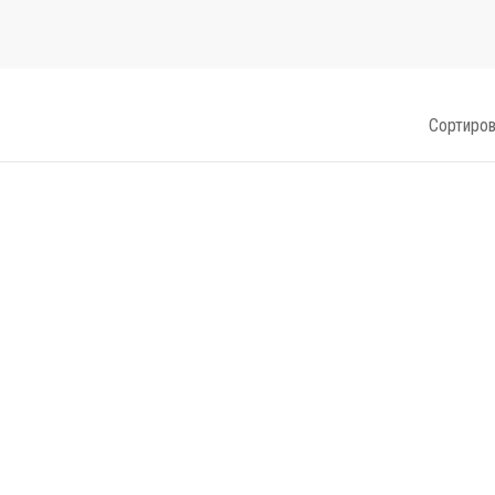
Сортиров