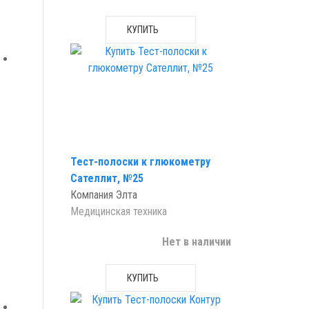
КУПИТЬ
Тест-полоски к глюкометру
Сателлит, №25
Компания Элта
Медицинская техника
Нет в наличии
КУПИТЬ