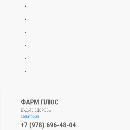
ФАРМ ПЛЮС
БУДЬТЕ ЗДОРОВЫ!
Евпатория
+7 (978) 696-48-04