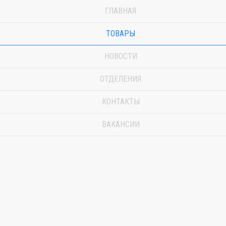
ГЛАВНАЯ
ТОВАРЫ
НОВОСТИ
ОТДЕЛЕНИЯ
КОНТАКТЫ
ВАКАНСИИ