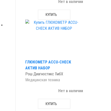
Нет в наличии
КУПИТЬ
ГЛЮКОМЕТР ACCU-CHECK
АКТИВ НАБОР
Рош Диагностикс ГмбХ
Медицинская техника
Нет в наличии
КУПИТЬ