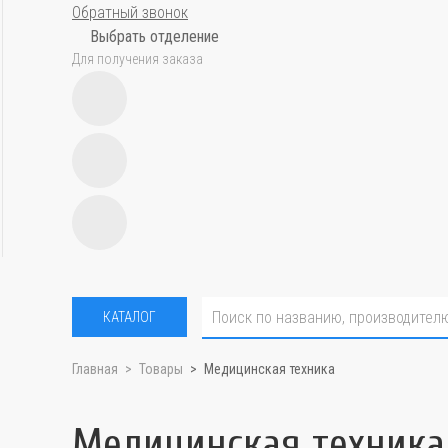
Обратный звонок
Выбрать отделение
Для получения заказа
КАТАЛОГ
Главная
Товары
Медицинская техника
Медицинская техника