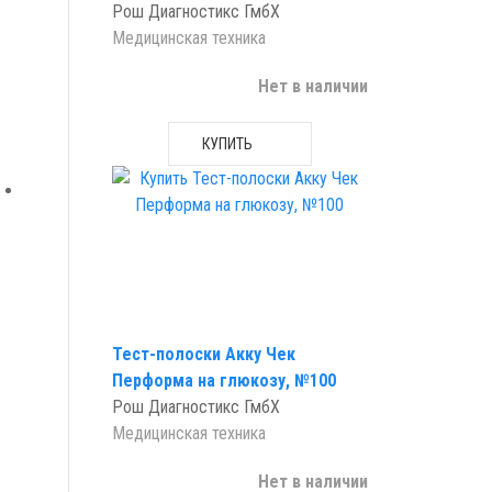
Рош Диагностикс ГмбХ
Медицинская техника
Нет в наличии
КУПИТЬ
Тест-полоски Акку Чек
Перформа на глюкозу, №100
Рош Диагностикс ГмбХ
Медицинская техника
Нет в наличии