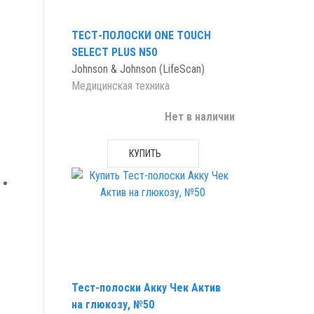
ТЕСТ-ПОЛОСКИ ONE TOUCH
SELECT PLUS N50
Johnson & Johnson (LifeScan)
Медицинская техника
Нет в наличии
КУПИТЬ
Тест-полоски Акку Чек Актив
на глюкозу, №50