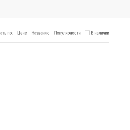
ать по:
Цене
Названию
Популярности
В наличии