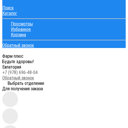
Поиск
Каталог
Просмотры
Избранное
Корзина
Обратный звонок
Фарм плюс
Будьте здоровы!
Евпатория
+7 (978) 696-48-04
Обратный звонок
Выбрать отделение
Для получения заказа