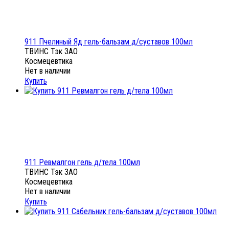
911 Пчелиный Яд гель-бальзам д/суставов 100мл
ТВИНС Тэк ЗАО
Космецевтика
Нет в наличии
Купить
911 Ревмалгон гель д/тела 100мл
ТВИНС Тэк ЗАО
Космецевтика
Нет в наличии
Купить