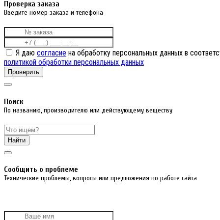
Проверка заказа
Введите номер заказа и телефона
Я даю
согласие
на обработку персональных данных в соответс
политикой обработки персональных данных
Проверить
Поиск
По названию, производителю или действующему веществу
Найти
Cообщить о проблеме
Технические проблемы, вопросы или предложения по работе сайта