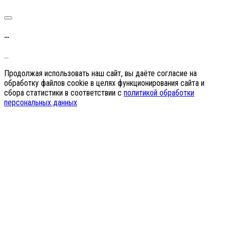
…
…
Продолжая использовать наш сайт, вы даёте согласие на
обработку файлов cookie в целях функционирования сайта и
сбора статистики в соответствии с
политикой обработки
персональных данных