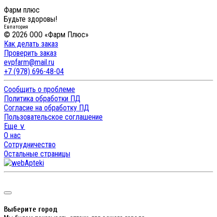
Фарм плюс
Будьте здоровы!
Евпатория
© 2026 ООО «Фарм Плюс»
Как делать заказ
Проверить заказ
evpfarm@mail.ru
+7 (978) 696-48-04
Сообщить о проблеме
Политика обработки ПД
Согласие на обработку ПД
Пользовательское соглашение
Еще ∨
О нас
Сотрудничество
Остальные страницы
Выберите город