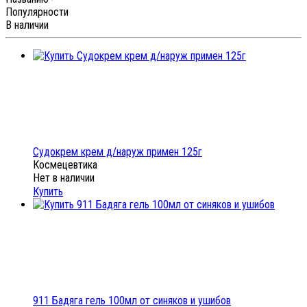
Популярности
В наличии
Судокрем крем д/наруж примен 125г
Космецевтика
Нет в наличии
Купить
911 Бадяга гель 100мл от синяков и ушибов