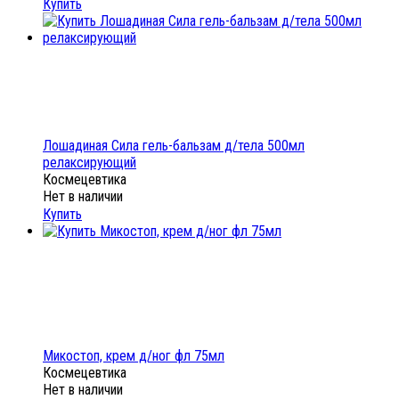
Купить
Лошадиная Сила гель-бальзам д/тела 500мл
релаксирующий
Космецевтика
Нет в наличии
Купить
Микостоп, крем д/ног фл 75мл
Космецевтика
Нет в наличии