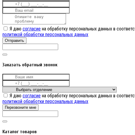
Я даю
согласие
на обработку персональных данных в соответс
политикой обработки персональных данных
Отправить
Заказать обратный звонок
Я даю
согласие
на обработку персональных данных в соответс
политикой обработки персональных данных
Перезвоните мне
Каталог товаров