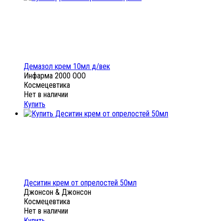
Демазол крем 10мл д/век
Инфарма 2000 ООО
Космецевтика
Нет в наличии
Купить
Деситин крем от опрелостей 50мл
Джонсон & Джонсон
Космецевтика
Нет в наличии
Купить