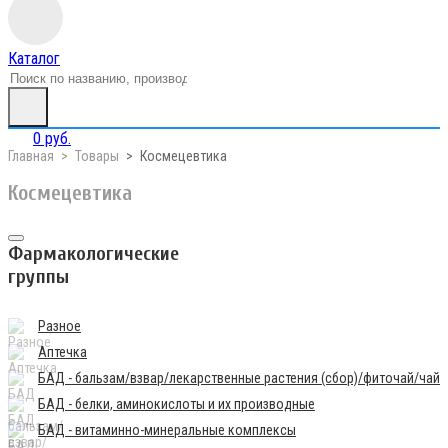
Каталог
0 руб.
Главная
Товары
Космецевтика
Космецевтика
Фармакологические
группы
Разное
Аптечка
БАД - бальзам/взвар/лекарственные растения (сбор)/фиточай/чай
БАД - белки, аминокислоты и их производные
БАД - витаминно-минеральные комплексы