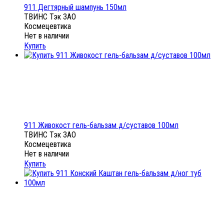
911 Дегтярный шампунь 150мл
ТВИНС Тэк ЗАО
Космецевтика
Нет в наличии
Купить
911 Живокост гель-бальзам д/суставов 100мл
ТВИНС Тэк ЗАО
Космецевтика
Нет в наличии
Купить