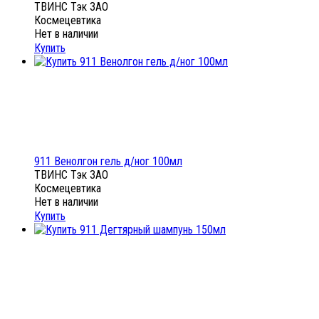
ТВИНС Тэк ЗАО
Космецевтика
Нет в наличии
Купить
911 Венолгон гель д/ног 100мл
ТВИНС Тэк ЗАО
Космецевтика
Нет в наличии
Купить