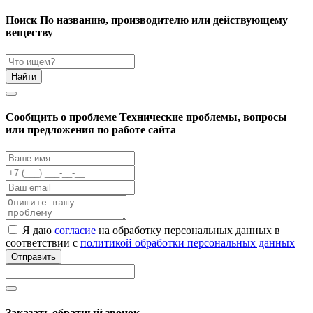
Поиск
По названию, производителю или действующему
веществу
Найти
Cообщить о проблеме
Технические проблемы, вопросы
или предложения по работе сайта
Я даю
согласие
на обработку персональных данных в
соответствии с
политикой обработки персональных данных
Отправить
Заказать обратный звонок