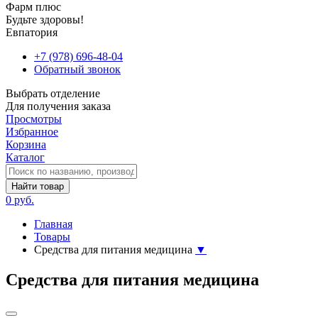
Фарм плюс
Будьте здоровы!
Евпатория
+7 (978) 696-48-04
Обратный звонок
Выбрать отделение
Для получения заказа
Просмотры
Избранное
Корзина
Каталог
Найти товар
0 руб.
Главная
Товары
Средства для питания медицина
▼
Средства для питания медицина