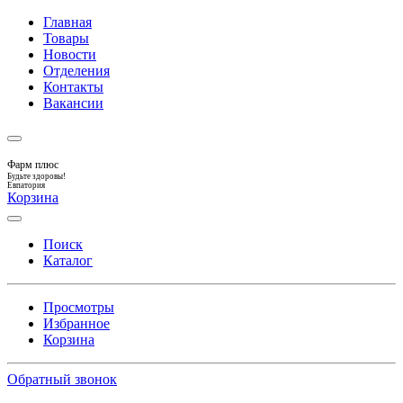
Главная
Товары
Новости
Отделения
Контакты
Вакансии
Фарм плюс
Будьте здоровы!
Евпатория
Корзина
Поиск
Каталог
Просмотры
Избранное
Корзина
Обратный звонок