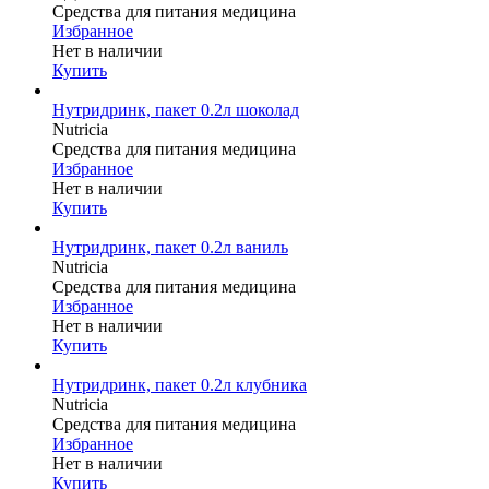
Средства для питания медицина
Избранное
Нет в наличии
Купить
Нутридринк, пакет 0.2л шоколад
Nutricia
Средства для питания медицина
Избранное
Нет в наличии
Купить
Нутридринк, пакет 0.2л ваниль
Nutricia
Средства для питания медицина
Избранное
Нет в наличии
Купить
Нутридринк, пакет 0.2л клубника
Nutricia
Средства для питания медицина
Избранное
Нет в наличии
Купить