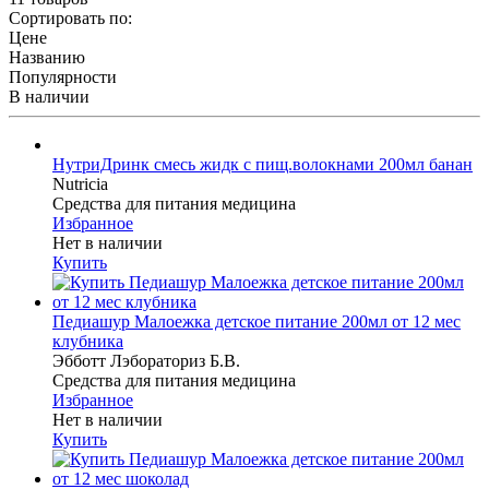
Сортировать по:
Цене
Названию
Популярности
В наличии
НутриДринк смесь жидк с пищ.волокнами 200мл банан
Nutricia
Средства для питания медицина
Избранное
Нет в наличии
Купить
Педиашур Малоежка детское питание 200мл от 12 мес
клубника
Эбботт Лэбораториз Б.В.
Средства для питания медицина
Избранное
Нет в наличии
Купить