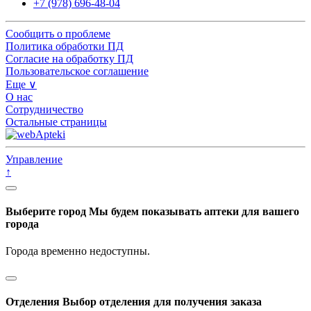
+7 (978) 696-48-04
Сообщить о проблеме
Политика обработки ПД
Согласие на обработку ПД
Пользовательское соглашение
Еще ∨
О нас
Сотрудничество
Остальные страницы
Управление
↑
Выберите город
Мы будем показывать аптеки для вашего
города
Города временно недоступны.
Отделения
Выбор отделения для получения заказа