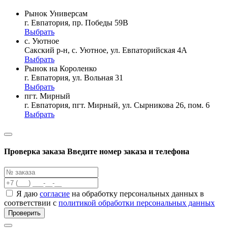
Рынок Универсам
г. Евпатория, пр. Победы 59В
Выбрать
с. Уютное
Сакский р-н, с. Уютное, ул. Евпаторийская 4А
Выбрать
Рынок на Короленко
г. Евпатория, ул. Вольная 31
Выбрать
пгт. Мирный
г. Евпатория, пгт. Мирный, ул. Сырникова 26, пом. 6
Выбрать
Проверка заказа
Введите номер заказа и телефона
Я даю
согласие
на обработку персональных данных в
соответствии с
политикой обработки персональных данных
Проверить