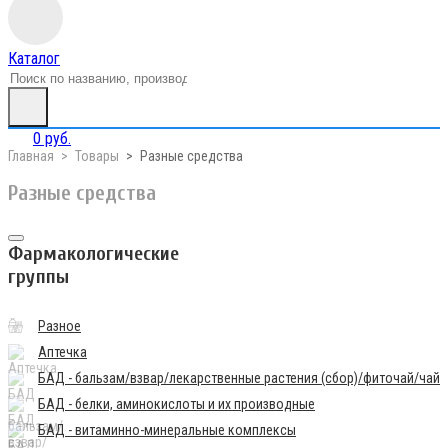
Каталог
0 руб.
Главная
Товары
Разные средства
Разные средства
Фармакологические
группы
Разное
Аптечка
БАД - бальзам/взвар/лекарственные растения (сбор)/фиточай/чай
БАД - белки, аминокислоты и их производные
БАД - витаминно-минеральные комплексы