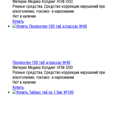
Материа Медика Холдинг НПФ ООО
Разные средства, Средство коррекции нарушений при
алкоголизме, токсико- и наркомании
Нет в наличии
Купить
Пропротен-100 таб д/рассас №40
Материа Медика Холдинг НПФ ООО
Разные средства, Средство коррекции нарушений при
алкоголизме, токсико- и наркомании
Нет в наличии
Купить