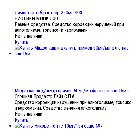
Лимонтар таб раствор 250мг №30
БИОТИКИ МНПК ООО
Разные средства, Средство коррекции нарушений при
алкоголизме, токсико- и наркомании
Нет в наличии
Купить
Мидзо капли д/внутр примен 60мг/мл фл с нас-кап 15мл
Спешиал Продактс Лайн С.П.А.
Средство коррекции нарушений при алкоголизме, токсико-
и наркомании, Средство лечения алкоголизма
Нет в наличии
Купить