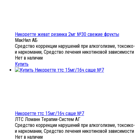
Никоретте жеват резинка 2мг №30 свежие фрукты
МакНил АБ
Средство коррекции нарушений при алкоголизме, токсико-
и наркомании, Средство лечения никотиновой зависимости
Нет в наличии
Купить
Никоретте ттс 15мг/16ч саше №7
ЛТС Ломанн Терапии-Систем АГ
Средство коррекции нарушений при алкоголизме, токсико-
и наркомании, Средство лечения никотиновой зависимости
Нет в наличии