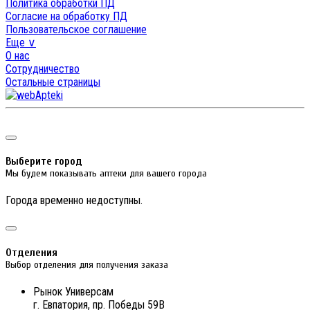
Политика обработки ПД
Согласие на обработку ПД
Пользовательское соглашение
Еще ∨
О нас
Сотрудничество
Остальные страницы
Выберите город
Мы будем показывать аптеки для вашего города
Города временно недоступны.
Отделения
Выбор отделения для получения заказа
Рынок Универсам
г. Евпатория, пр. Победы 59В