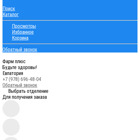
Поиск
Каталог
Просмотры
Избранное
Корзина
Обратный звонок
Фарм плюс
Будьте здоровы!
Евпатория
+7 (978) 696-48-04
Обратный звонок
Выбрать отделение
Для получения заказа