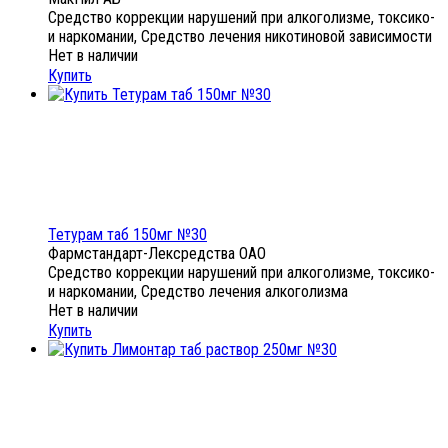
Средство коррекции нарушений при алкоголизме, токсико-
и наркомании, Средство лечения никотиновой зависимости
Нет в наличии
Купить
Тетурам таб 150мг №30
Фармстандарт-Лексредства ОАО
Средство коррекции нарушений при алкоголизме, токсико-
и наркомании, Средство лечения алкоголизма
Нет в наличии
Купить