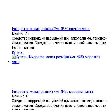
Никоретте жеват резинка 2мг №30 свежая мята
МакНил АБ
Средство коррекции нарушений при алкоголизме, токсико-
и наркомании, Средство лечения никотиновой зависимости
Нет в наличии
Купить
Никоретте жеват резинка 4мг №30 морозная мята
МакНил АБ
Средство коррекции нарушений при алкоголизме, токсико-
и наркомании, Средство лечения никотиновой зависимости