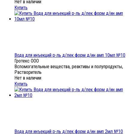
Нет в наличии
Купить
Вода для инъекций р-ль д/лек форм д/ин амп 10мл №10
Гротекс ООО
Вспомогательные вещества, реактивы и полупродукты,
Растворитель
Нет в наличии
Купить
Вода для инъекций р-ль д/лек форм д/ин амп 2мл №10