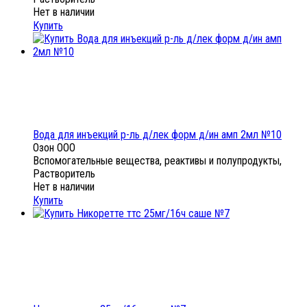
Нет в наличии
Купить
Вода для инъекций р-ль д/лек форм д/ин амп 2мл №10
Озон ООО
Вспомогательные вещества, реактивы и полупродукты,
Растворитель
Нет в наличии
Купить