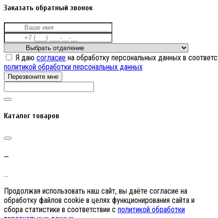
Заказать обратный звонок
Я даю
согласие
на обработку персональных данных в соответс
политикой обработки персональных данных
Перезвоните мне
Каталог товаров
…
…
Продолжая использовать наш сайт, вы даёте согласие на
обработку файлов cookie в целях функционирования сайта и
сбора статистики в соответствии с
политикой обработки