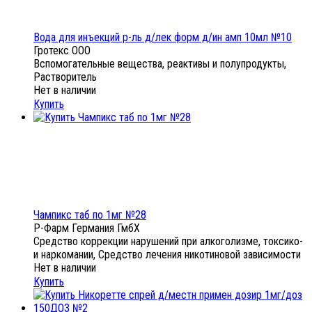
Вода для инъекций р-ль д/лек форм д/ин амп 10мл №10
Гротекс ООО
Вспомогательные вещества, реактивы и полупродукты,
Растворитель
Нет в наличии
Купить
Чампикс таб по 1мг №28
Р-Фарм Германия ГмбХ
Средство коррекции нарушений при алкоголизме, токсико-
и наркомании, Средство лечения никотиновой зависимости
Нет в наличии
Купить