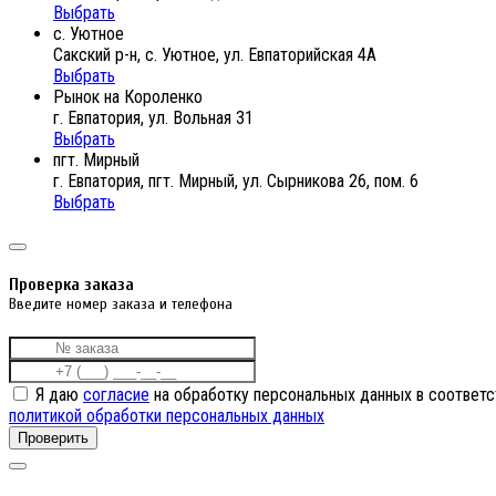
Выбрать
с. Уютное
Сакский р-н, с. Уютное, ул. Евпаторийская 4А
Выбрать
Рынок на Короленко
г. Евпатория, ул. Вольная 31
Выбрать
пгт. Мирный
г. Евпатория, пгт. Мирный, ул. Сырникова 26, пом. 6
Выбрать
Проверка заказа
Введите номер заказа и телефона
Я даю
согласие
на обработку персональных данных в соответс
политикой обработки персональных данных
Проверить