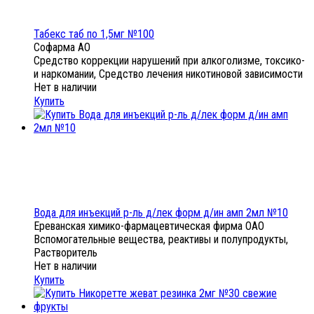
Табекс таб по 1,5мг №100
Софарма АО
Средство коррекции нарушений при алкоголизме, токсико-
и наркомании, Средство лечения никотиновой зависимости
Нет в наличии
Купить
Вода для инъекций р-ль д/лек форм д/ин амп 2мл №10
Ереванская химико-фармацевтическая фирма ОАО
Вспомогательные вещества, реактивы и полупродукты,
Растворитель
Нет в наличии
Купить