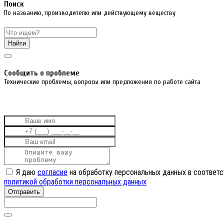
Поиск
По названию, производителю или действующему веществу
Найти
Cообщить о проблеме
Технические проблемы, вопросы или предложения по работе сайта
Я даю
согласие
на обработку персональных данных в соответс
политикой обработки персональных данных
Отправить