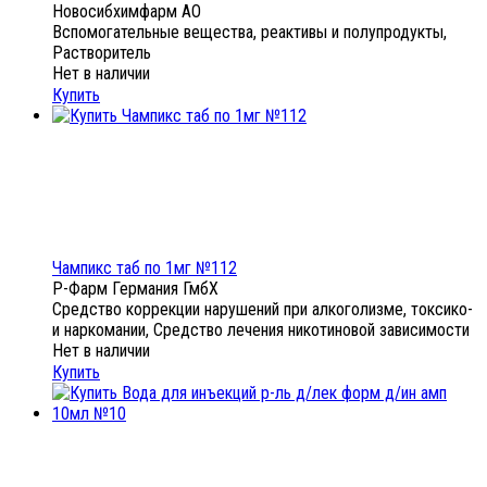
Новосибхимфарм АО
Вспомогательные вещества, реактивы и полупродукты,
Растворитель
Нет в наличии
Купить
Чампикс таб по 1мг №112
Р-Фарм Германия ГмбХ
Средство коррекции нарушений при алкоголизме, токсико-
и наркомании, Средство лечения никотиновой зависимости
Нет в наличии
Купить