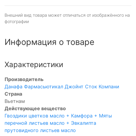
Внешний вид товара может отличаться от изображённого на
фотографии
Информация о товаре
Характеристики
Производитель
Данафа Фармасьютикал Джойнт Сток Компани
Страна
Вьетнам
Действующее вещество
Гвоздики цветков масло + Камфора + Мяты
перечной листьев масло + Эвкалипта
прутовидного листьев масло