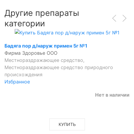
Другие препараты
категории
Бадяга пор д/наруж примен 5г №1
Фирма Здоровье ООО
Местнораздражающее средство,
Местнораздражающее средство природного
происхождения
Избранное
Нет в наличии
КУПИТЬ