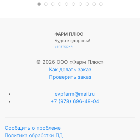
ФАРМ ПЛЮС
Будьте здоровы!
Евпатория
© 2026 ООО «Фарм Плюс»
Как делать заказ
Проверить заказ
evpfarm@mail.ru
+7 (978) 696-48-04
Сообщить о проблеме
Политика обработки ПД