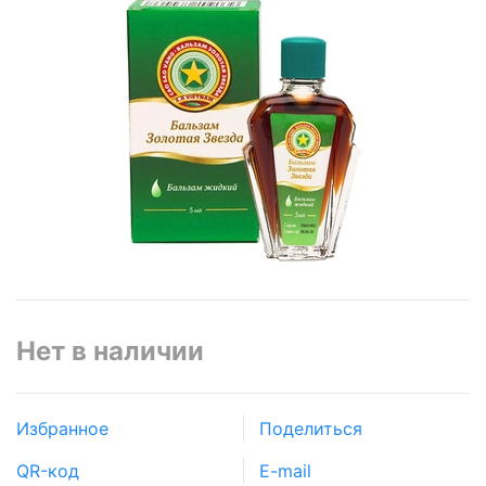
Нет в наличии
Избранное
Поделиться
QR-код
E-mail