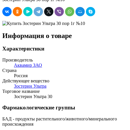
Информация о товаре
Характеристики
Производитель
Аквамир ЗАО
Страна
Россия
Действующее вещество
Зостерин Ультра
Торговое название
Зостерин Ультра 30
Фармакологические группы
БАД - продукты растительного/животного/минерального
происхождения