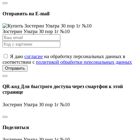
Отправить на E-mail
Зостерин Ультра 30 пор 1г №10
Я даю
согласие
на обработку персональных данных в
соответствии с
политикой обработки персональных данных
Отправить
QR-код
Для быстрого доступа через смартфон к этой
странице
Зостерин Ультра 30 пор 1г №10
Поделиться
Зостерин Ультра 30 пор 1г №10