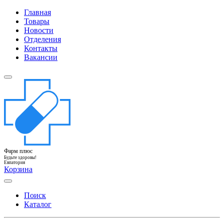
Главная
Товары
Новости
Отделения
Контакты
Вакансии
Фарм плюс
Будьте здоровы!
Евпатория
Корзина
Поиск
Каталог