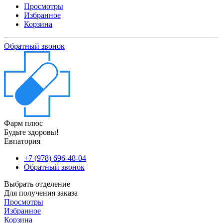
Просмотры
Избранное
Корзина
Обратный звонок
Фарм плюс
Будьте здоровы!
Евпатория
+7 (978) 696-48-04
Обратный звонок
Выбрать отделение
Для получения заказа
Просмотры
Избранное
Корзина