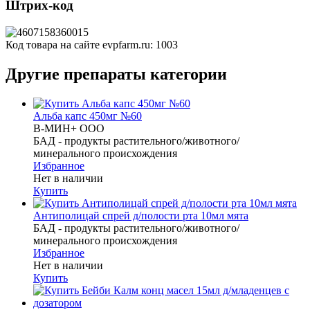
Штрих-код
Код товара на сайте evpfarm.ru:
1003
Другие препараты категории
Альба капс 450мг №60
В-МИН+ ООО
БАД - продукты растительного/животного/
минерального происхождения
Избранное
Нет в наличии
Купить
Антиполицай спрей д/полости рта 10мл мята
БАД - продукты растительного/животного/
минерального происхождения
Избранное
Нет в наличии
Купить