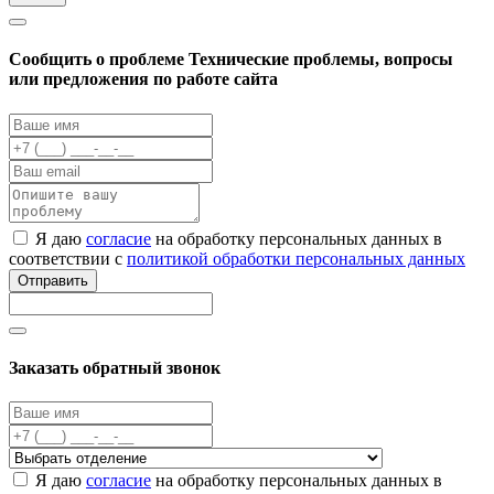
Cообщить о проблеме
Технические проблемы, вопросы
или предложения по работе сайта
Я даю
согласие
на обработку персональных данных в
соответствии с
политикой обработки персональных данных
Отправить
Заказать обратный звонок
Я даю
согласие
на обработку персональных данных в