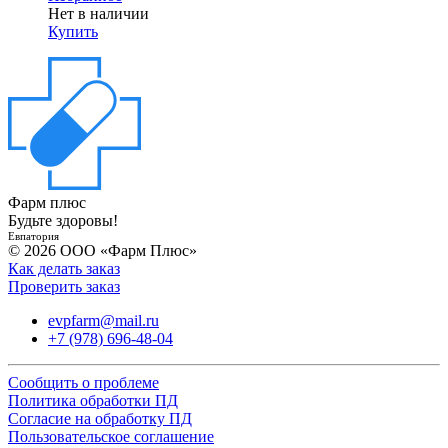
Нет в наличии
Купить
Фарм плюс
Будьте здоровы!
Евпатория
© 2026 ООО «Фарм Плюс»
Как делать заказ
Проверить заказ
evpfarm@mail.ru
+7 (978) 696-48-04
Сообщить о проблеме
Политика обработки ПД
Согласие на обработку ПД
Пользовательское соглашение