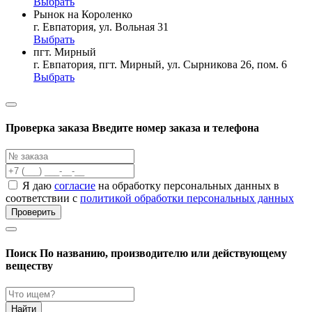
Выбрать
Рынок на Короленко
г. Евпатория, ул. Вольная 31
Выбрать
пгт. Мирный
г. Евпатория, пгт. Мирный, ул. Сырникова 26, пом. 6
Выбрать
Проверка заказа
Введите номер заказа и телефона
Я даю
согласие
на обработку персональных данных в
соответствии с
политикой обработки персональных данных
Проверить
Поиск
По названию, производителю или действующему
веществу
Найти