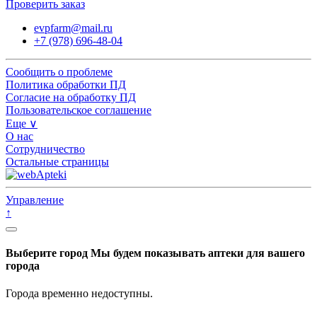
Проверить заказ
evpfarm@mail.ru
+7 (978) 696-48-04
Сообщить о проблеме
Политика обработки ПД
Согласие на обработку ПД
Пользовательское соглашение
Еще ∨
О нас
Сотрудничество
Остальные страницы
Управление
↑
Выберите город
Мы будем показывать аптеки для вашего
города
Города временно недоступны.