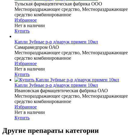
Тульская фармацевтическая фабрика ООО
Местнораздражающее средство, Местнораздражающее
средство комбинированное
Избранное
Нет в наличии
Купить
Капли Зубные р-р д/наруж примен 10мл
Самарамедпром ОАО
Местнораздражающее средство, Местнораздражающее
средство комбинированное
Избранное
Нет в наличии
Купить
Капли Зубные р-р д/наруж примен 10мл
Ивановская фармацевтическая фабрика ОАО
Местнораздражающее средство, Местнораздражающее
средство комбинированное
Избранное
Нет в наличии
Купить
Другие препараты категории