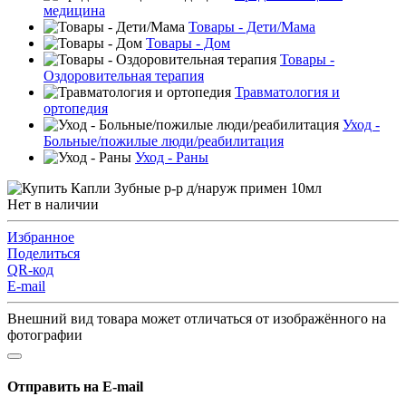
медицина
Товары - Дети/Мама
Товары - Дом
Товары -
Оздоровительная терапия
Травматология и
ортопедия
Уход -
Больные/пожилые люди/реабилитация
Уход - Раны
Нет в наличии
Избранное
Поделиться
QR-код
E-mail
Внешний вид товара может отличаться от изображённого на
фотографии
Отправить на E-mail