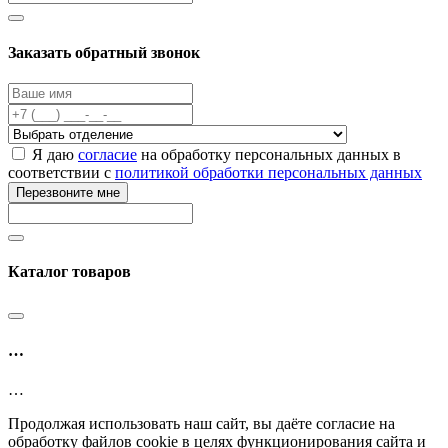
Заказать обратный звонок
Я даю
согласие
на обработку персональных данных в
соответствии с
политикой обработки персональных данных
Перезвоните мне
Каталог товаров
…
…
Продолжая использовать наш сайт, вы даёте согласие на
обработку файлов cookie в целях функционирования сайта и