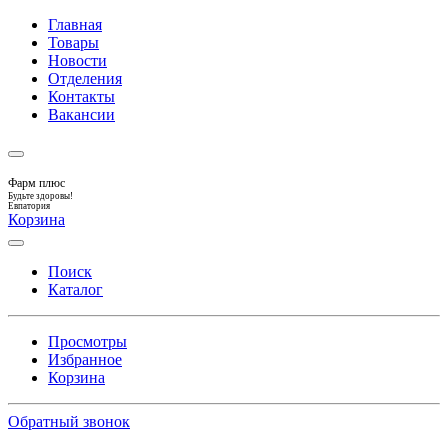
Главная
Товары
Новости
Отделения
Контакты
Вакансии
Фарм плюс
Будьте здоровы!
Евпатория
Корзина
Поиск
Каталог
Просмотры
Избранное
Корзина
Обратный звонок