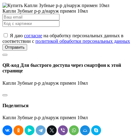
Капли Зубные р-р д/наруж примен 10мл
Я даю
согласие
на обработку персональных данных в
соответствии с
политикой обработки персональных данных
Отправить
QR-код
Для быстрого доступа через смартфон к этой
странице
Капли Зубные р-р д/наруж примен 10мл
Поделиться
Капли Зубные р-р д/наруж примен 10мл