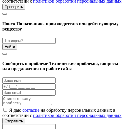
соответствии с
политикой обработки персональных данных
Проверить
Поиск
По названию, производителю или действующему
веществу
Найти
Cообщить о проблеме
Технические проблемы, вопросы
или предложения по работе сайта
Я даю
согласие
на обработку персональных данных в
соответствии с
политикой обработки персональных данных
Отправить