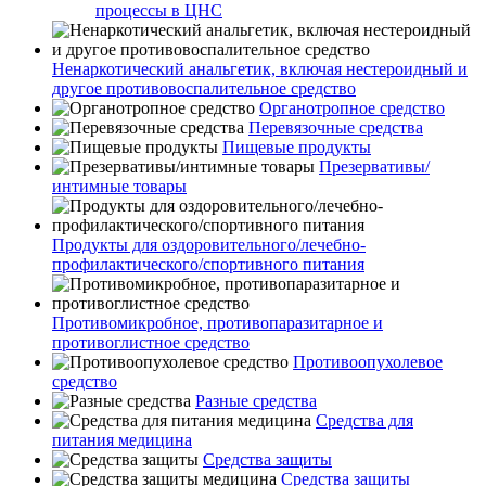
процессы в ЦНС
Ненаркотический анальгетик, включая нестероидный и
другое противовоспалительное средство
Органотропное средство
Перевязочные средства
Пищевые продукты
Презервативы/
интимные товары
Продукты для оздоровительного/лечебно-
профилактического/спортивного питания
Противомикробное, противопаразитарное и
противоглистное средство
Противоопухолевое
средство
Разные средства
Средства для
питания медицина
Средства защиты
Средства защиты