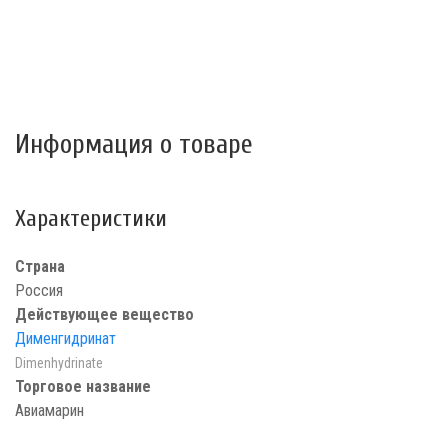
Информация о товаре
Характеристики
Страна
Россия
Действующее вещество
Дименгидринат
Dimenhydrinate
Торговое название
Авиамарин