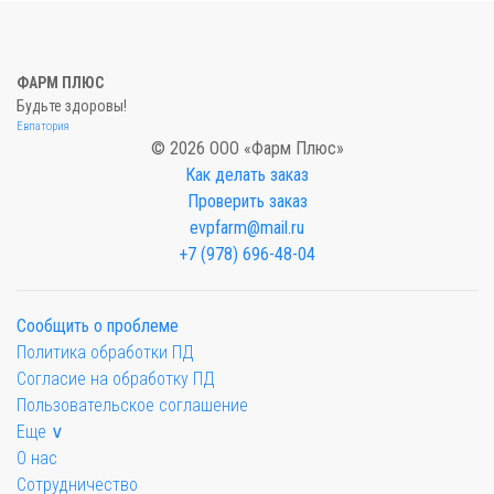
ФАРМ ПЛЮС
Будьте здоровы!
Евпатория
© 2026 ООО «Фарм Плюс»
Как делать заказ
Проверить заказ
evpfarm@mail.ru
+7 (978) 696-48-04
Сообщить о проблеме
Политика обработки ПД
Согласие на обработку ПД
Пользовательское соглашение
Еще ∨
О нас
Сотрудничество