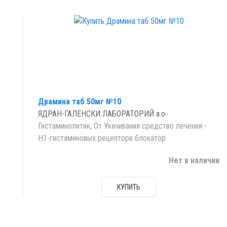
Драмина таб 50мг №10
ЯДРАН-ГАЛЕНСКИ ЛАБОРАТОРИЙ а.о.
Гистаминолитик, От Укачивания средство лечения -
Н1-гистаминовых рецепторв блокатор
Нет в наличии
КУПИТЬ