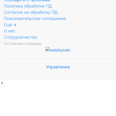
Политика обработки ПД
Согласие на обработку ПД
Пользовательское соглашение
Еще ∨
О нас
Сотрудничество
Остальные страницы
Управление
Мы будем
показывать аптеки для вашего
города
↑