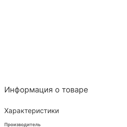
Информация о товаре
Характеристики
Производитель