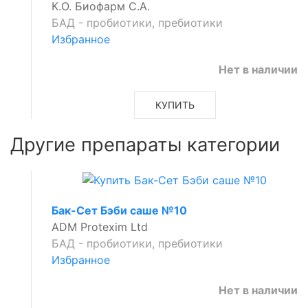
К.О. Биофарм С.А.
БАД - пробиотики, пребиотики
Избранное
Нет в наличии
КУПИТЬ
Другие препараты категории
Бак-Сет Бэби саше №10
ADM Protexim Ltd
БАД - пробиотики, пребиотики
Избранное
Нет в наличии