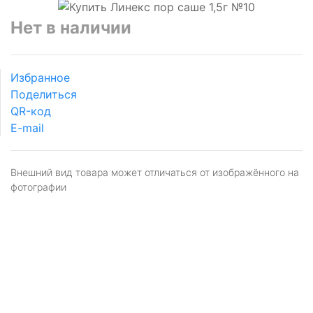
Нет в наличии
Избранное
Поделиться
QR-код
E-mail
Внешний вид товара может отличаться от изображённого на
фотографии