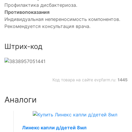
Профилактика дисбактериоза.
Противопоказания
Индивидуальная непереносимость компонентов.
Рекомендуется консультация врача.
Штрих-код
Код товара на сайте evpfarm.ru:
1445
Аналоги
Линекс капли д/детей 8мл