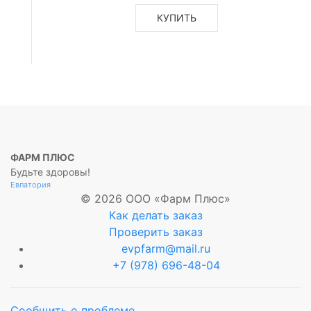
КУПИТЬ
ФАРМ ПЛЮС
Будьте здоровы!
Евпатория
© 2026 ООО «Фарм Плюс»
Как делать заказ
Проверить заказ
evpfarm@mail.ru
+7 (978) 696-48-04
Сообщить о проблеме