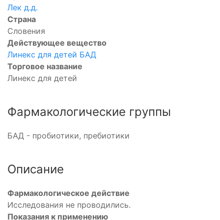
Лек д.д.
Страна
Словения
Действующее вещество
Линекс для детей БАД
Торговое название
Линекс для детей
Фармакологические группы
БАД - пробиотики, пребиотики
Описание
Фармакологическое действие
Исследования не проводились.
Показания к применению