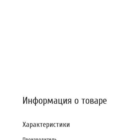
Информация о товаре
Характеристики
Производитель