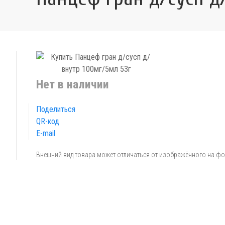
Нет в наличии
Поделиться
QR-код
E-mail
Внешний вид товара может отличаться от изображённого на ф