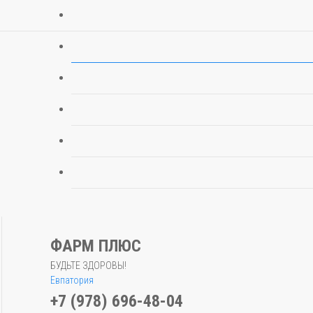
ФАРМ ПЛЮС
БУДЬТЕ ЗДОРОВЫ!
Евпатория
+7 (978) 696-48-04