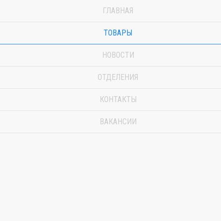
ГЛАВНАЯ
ТОВАРЫ
НОВОСТИ
ОТДЕЛЕНИЯ
КОНТАКТЫ
ВАКАНСИИ