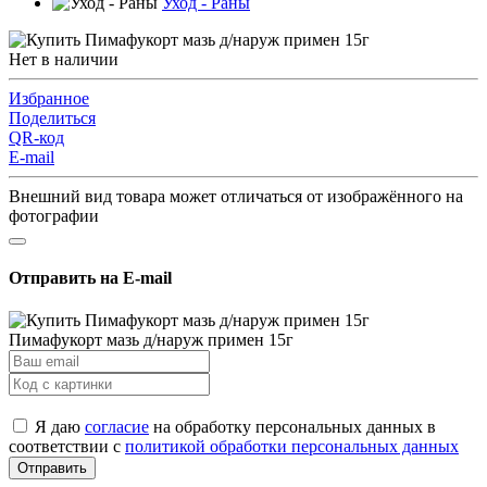
Уход - Раны
Нет в наличии
Избранное
Поделиться
QR-код
E-mail
Внешний вид товара может отличаться от изображённого на
фотографии
Отправить на E-mail
Пимафукорт мазь д/наруж примен 15г
Я даю
согласие
на обработку персональных данных в
соответствии с
политикой обработки персональных данных
Отправить