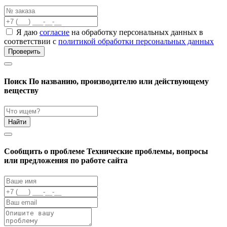
Я даю
согласие
на обработку персональных данных в
соответствии с
политикой обработки персональных данных
Проверить
Поиск
По названию, производителю или действующему
веществу
Найти
Cообщить о проблеме
Технические проблемы, вопросы
или предложения по работе сайта