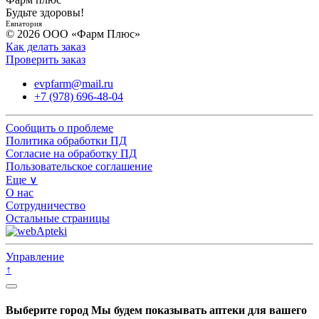
Будьте здоровы!
Евпатория
© 2026 ООО «Фарм Плюс»
Как делать заказ
Проверить заказ
evpfarm@mail.ru
+7 (978) 696-48-04
Сообщить о проблеме
Политика обработки ПД
Согласие на обработку ПД
Пользовательское соглашение
Еще ∨
О нас
Сотрудничество
Остальные страницы
Управление
↑
Выберите город
Мы будем показывать аптеки для вашего