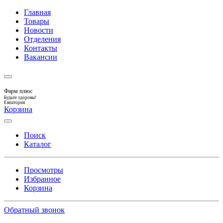
Главная
Товары
Новости
Отделения
Контакты
Вакансии
Фарм плюс
Будьте здоровы!
Евпатория
Корзина
Поиск
Каталог
Просмотры
Избранное
Корзина
Обратный звонок