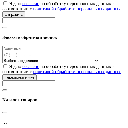
Я даю
согласие
на обработку персональных данных в
соответствии с
политикой обработки персональных данных
Отправить
Заказать обратный звонок
Я даю
согласие
на обработку персональных данных в
соответствии с
политикой обработки персональных данных
Перезвоните мне
Каталог товаров
…