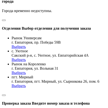
города
Города временно недоступны.
Отделения
Выбор отделения для получения заказа
Рынок Универсам
г. Евпатория, пр. Победы 59В
Выбрать
с. Уютное
Сакский р-н, с. Уютное, ул. Евпаторийская 4А
Выбрать
Рынок на Короленко
г. Евпатория, ул. Вольная 31
Выбрать
пгт. Мирный
г. Евпатория, пгт. Мирный, ул. Сырникова 26, пом. 6
Выбрать
Проверка заказа
Введите номер заказа и телефона