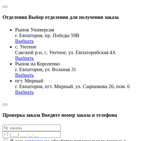
Отделения
Выбор отделения для получения заказа
Рынок Универсам
г. Евпатория, пр. Победы 59В
Выбрать
с. Уютное
Сакский р-н, с. Уютное, ул. Евпаторийская 4А
Выбрать
Рынок на Короленко
г. Евпатория, ул. Вольная 31
Выбрать
пгт. Мирный
г. Евпатория, пгт. Мирный, ул. Сырникова 26, пом. 6
Выбрать
Проверка заказа
Введите номер заказа и телефона