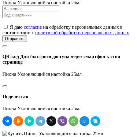
Пиона Уклоняющийся настойка 25мл
Я даю
согласие
на обработку персональных данных в
соответствии с
политикой обработки персональных данных
Отправить
QR-код
Для быстрого доступа через смартфон к этой
странице
Пиона Уклоняющийся настойка 25мл
Поделиться
Пиона Уклоняющийся настойка 25мл