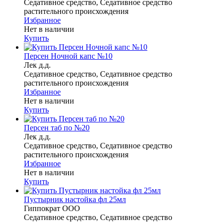
Седативное средство, Седативное средство
растительного происхождения
Избранное
Нет в наличии
Купить
Персен Ночной капс №10
Лек д.д.
Седативное средство, Седативное средство
растительного происхождения
Избранное
Нет в наличии
Купить
Персен таб по №20
Лек д.д.
Седативное средство, Седативное средство
растительного происхождения
Избранное
Нет в наличии
Купить
Пустырник настойка фл 25мл
Гиппократ ООО
Седативное средство, Седативное средство