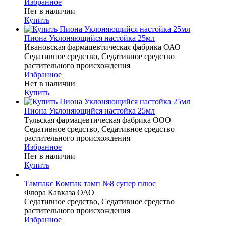
Избранное
Нет в наличии
Купить
Пиона Уклоняющийся настойка 25мл
Ивановская фармацевтическая фабрика ОАО
Седативное средство, Седативное средство
растительного происхождения
Избранное
Нет в наличии
Купить
Пиона Уклоняющийся настойка 25мл
Тульская фармацевтическая фабрика ООО
Седативное средство, Седативное средство
растительного происхождения
Избранное
Нет в наличии
Купить
Тампакс Компак тамп №8 супер плюс
Флора Кавказа ОАО
Седативное средство, Седативное средство
растительного происхождения
Избранное