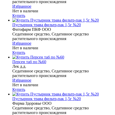
растительного происхождения
Избранное
Нет в наличии
Купить
Пустырник трава фильтр-пак 1,5г №20
Фитофарм ПКФ ООО
Седативное средство, Седативное средство
растительного происхождения
Избранное
Нет в наличии
Купить
Персен таб по №60
Лек д.д.
Седативное средство, Седативное средство
растительного происхождения
Избранное
Нет в наличии
Купить
Пустырник трава фильтр-пак 1,5г №20
Фирма Здоровье ООО
Седативное средство, Седативное средство
растительного происхождения