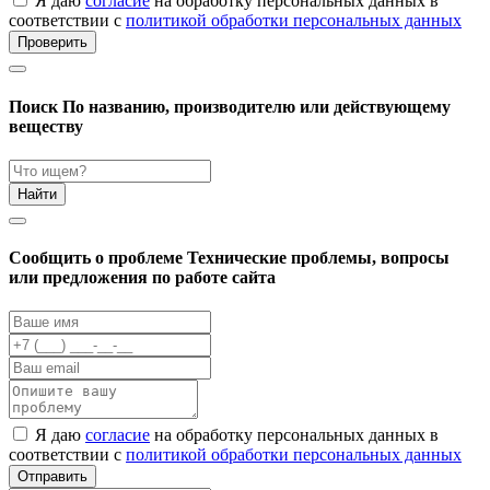
Я даю
согласие
на обработку персональных данных в
соответствии с
политикой обработки персональных данных
Проверить
Поиск
По названию, производителю или действующему
веществу
Найти
Cообщить о проблеме
Технические проблемы, вопросы
или предложения по работе сайта
Я даю
согласие
на обработку персональных данных в
соответствии с
политикой обработки персональных данных
Отправить