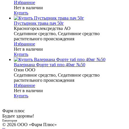
Избранное
Нет в наличии
Купить
Пустырник трава пач 50г
Красногорсклексредства АО
Седативное средство, Седативное средство
растительного происхождения
Избранное
Нет в наличии
Купить
Валериана Форте таб ппо 40мг №50
Озон ООО
Седативное средство, Седативное средство
растительного происхождения
Избранное
Нет в наличии
Купить
Фарм плюс
Будьте здоровы!
Евпатория
© 2026 ООО «Фарм Плюс»