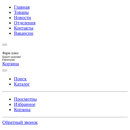
Главная
Товары
Новости
Отделения
Контакты
Вакансии
Фарм плюс
Будьте здоровы!
Евпатория
Корзина
Поиск
Каталог
Просмотры
Избранное
Корзина
Обратный звонок