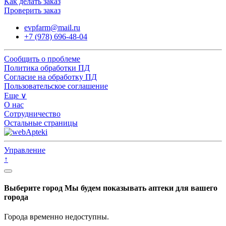
Как делать заказ
Проверить заказ
evpfarm@mail.ru
+7 (978) 696-48-04
Сообщить о проблеме
Политика обработки ПД
Согласие на обработку ПД
Пользовательское соглашение
Еще ∨
О нас
Сотрудничество
Остальные страницы
Управление
↑
Выберите город
Мы будем показывать аптеки для вашего
города
Города временно недоступны.