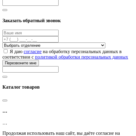
Заказать обратный звонок
Я даю
согласие
на обработку персональных данных в
соответствии с
политикой обработки персональных данных
Перезвоните мне
Каталог товаров
…
…
Продолжая использовать наш сайт, вы даёте согласие на