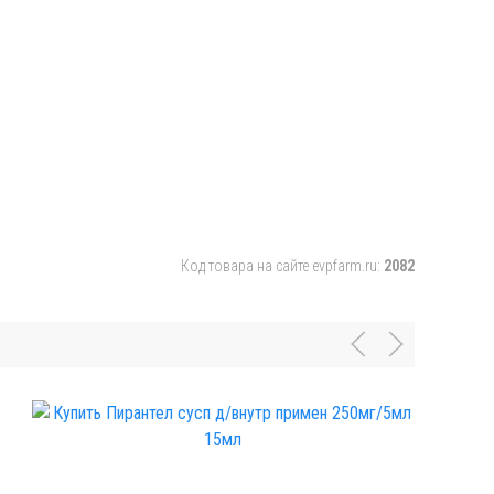
Код товара на сайте evpfarm.ru:
2082