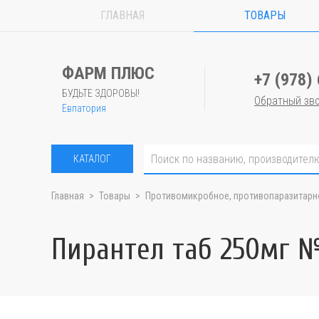
ГЛАВНАЯ
ТОВАРЫ
ФАРМ ПЛЮС
+7 (978)
БУДЬТЕ ЗДОРОВЫ!
Обратный зв
Евпатория
КАТАЛОГ
Главная
Товары
Противомикробное, противопаразитарн
Пирантел таб 250мг 