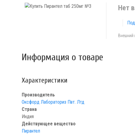
Нет в
Под
Внешний 
Информация о товаре
Характеристики
Производитель
Оксфорд Лабораториз Пвт. Лтд
Страна
Индия
Действующее вещество
Пирантел