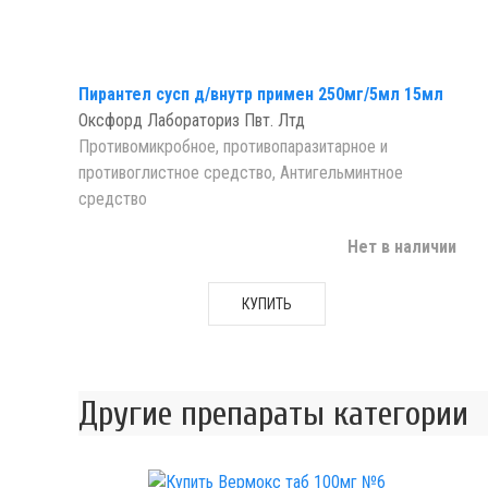
Пирантел сусп д/внутр примен 250мг/5мл 15мл
Оксфорд Лабораториз Пвт. Лтд
Противомикробное, противопаразитарное и
противоглистное средство, Антигельминтное
средство
Нет в наличии
КУПИТЬ
Другие препараты категории