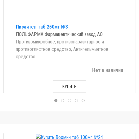
Пирантел таб 250мг №3
ПОЛЬФАРМА Фармацевтический завод АО
Противомикробное, противопаразитарное и
противоглистное средство, Антигельминтное
средство
Нет в наличии
КУПИТЬ