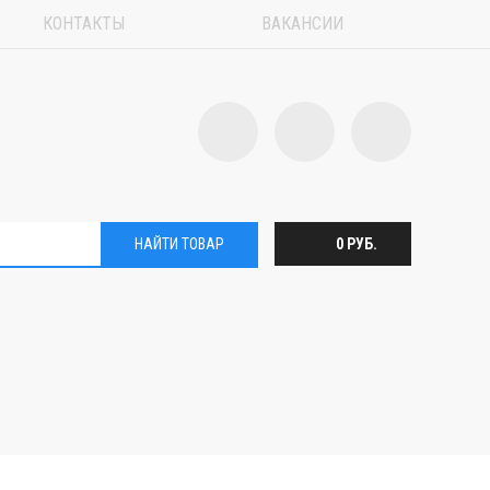
КОНТАКТЫ
ВАКАНСИИ
НАЙТИ ТОВАР
0 РУБ.