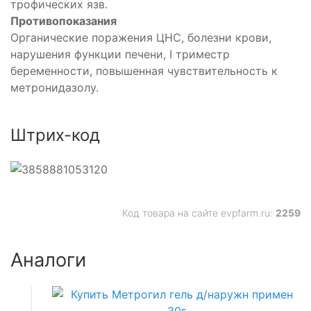
трофических язв.
Противопоказания
Органические поражения ЦНС, болезни крови,
нарушения функции печени, I триместр
беременности, повышенная чувствительность к
метронидазолу.
Штрих-код
Код товара на сайте evpfarm.ru:
2259
Аналоги