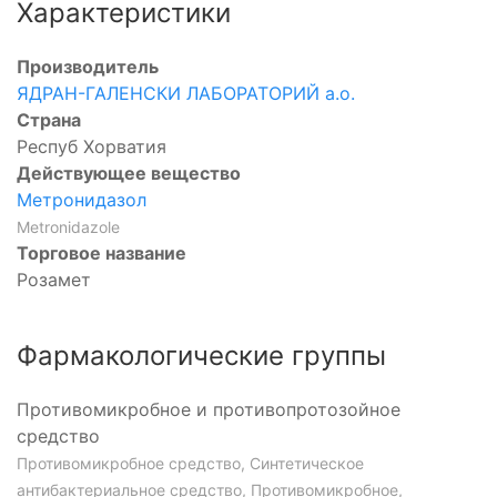
Характеристики
Производитель
ЯДРАН-ГАЛЕНСКИ ЛАБОРАТОРИЙ а.о.
Страна
Респуб Хорватия
Действующее вещество
Метронидазол
Metronidazole
Торговое название
Розамет
Фармакологические группы
Противомикробное и противопротозойное
средство
Противомикробное средство, Синтетическое
антибактериальное средство, Противомикробное,