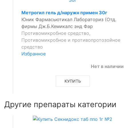
Метрогил гель д/наружн примен 30г
Юник Фармасьютикал Лабораториз (Отд.
фирмы Дж.Б.Кемикалс энд Фар
Противомикробное средство,
Противомикробное и противопротозойное
средство
Избранное
Нет в наличии
КУПИТЬ
Другие препараты категории