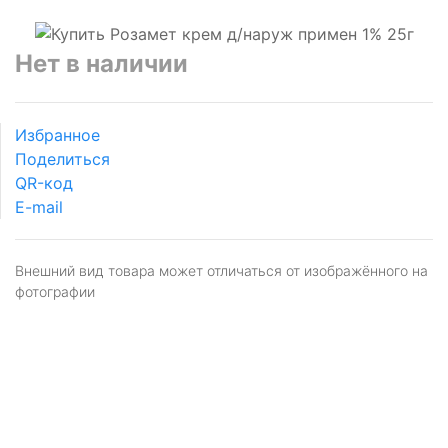
Нет в наличии
Избранное
Поделиться
QR-код
E-mail
Внешний вид товара может отличаться от изображённого на
фотографии