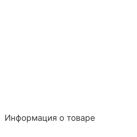
Информация о товаре