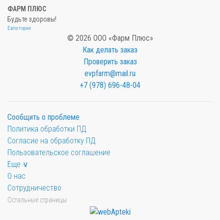
ФАРМ ПЛЮС
Будьте здоровы!
Евпатория
© 2026 ООО «Фарм Плюс»
Как делать заказ
Проверить заказ
evpfarm@mail.ru
+7 (978) 696-48-04
Сообщить о проблеме
Политика обработки ПД
Согласие на обработку ПД
Пользовательское соглашение
Еще ∨
О нас
Сотрудничество
Остальные страницы