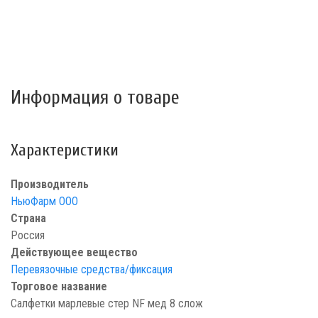
Информация о товаре
Характеристики
Производитель
НьюФарм ООО
Страна
Россия
Действующее вещество
Перевязочные средства/фиксация
Торговое название
Салфетки марлевые стер NF мед 8 слож