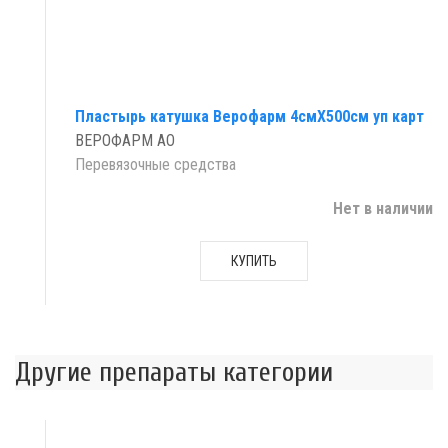
Пластырь катушка Верофарм 4смX500см уп карт
ВЕРОФАРМ АО
Перевязочные средства
Нет в наличии
КУПИТЬ
Другие препараты категории