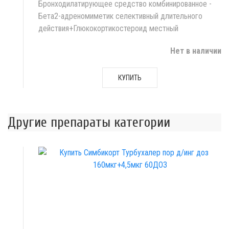
Бронходилатирующее средство комбинированное -
Бета2-адреномиметик селективный длительного
действия+Глюкокортикостероид местный
Нет в наличии
КУПИТЬ
Другие препараты категории