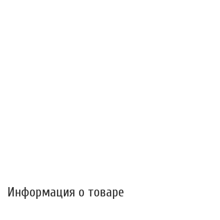
Информация о товаре