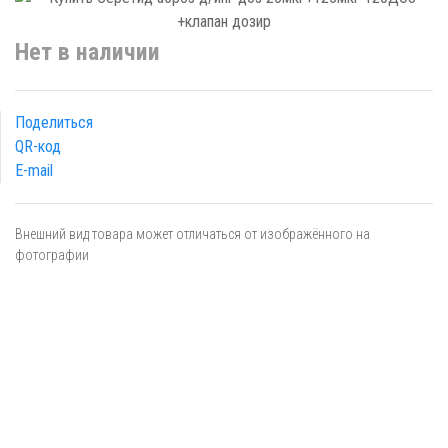
Нет в наличии
Поделиться
QR-код
E-mail
Внешний вид товара может отличаться от изображённого на
фотографии