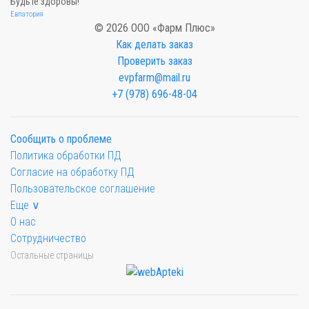
Будьте здоровы!
Евпатория
© 2026 ООО «Фарм Плюс»
Как делать заказ
Проверить заказ
evpfarm@mail.ru
+7 (978) 696-48-04
Сообщить о проблеме
Политика обработки ПД
Согласие на обработку ПД
Пользовательское соглашение
Еще ∨
О нас
Сотрудничество
Остальные страницы