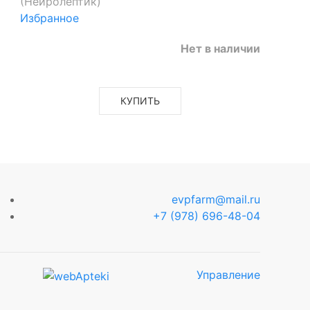
(Нейролептик)
Избранное
Нет в наличии
КУПИТЬ
evpfarm@mail.ru
+7 (978) 696-48-04
Управление