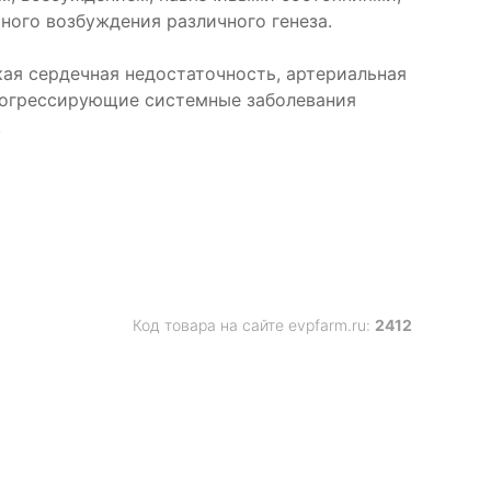
ного возбуждения различного генеза.
ая сердечная недостаточность, артериальная
прогрессирующие системные заболевания
.
Код товара на сайте evpfarm.ru:
2412