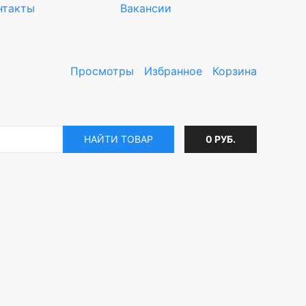
нтакты
Вакансии
Просмотры
Избранное
Корзина
НАЙТИ ТОВАР
0 РУБ.