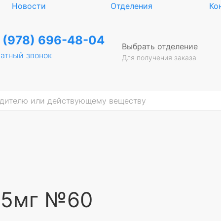
Новости
Отделения
Ко
 (978) 696-48-04
Выбрать отделение
атный звонок
Для получения заказа
25мг №60