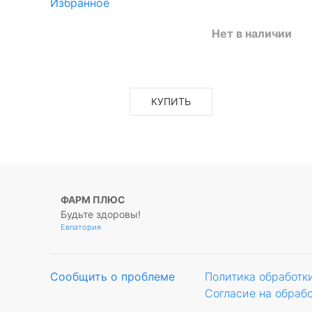
Избранное
Нет в наличии
КУПИТЬ
ФАРМ ПЛЮС
Будьте здоровы!
Евпатория
Сообщить о проблеме
Политика обработк
Согласие на обраб