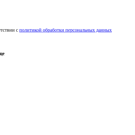
етствии с
политикой обработки персональных данных
це