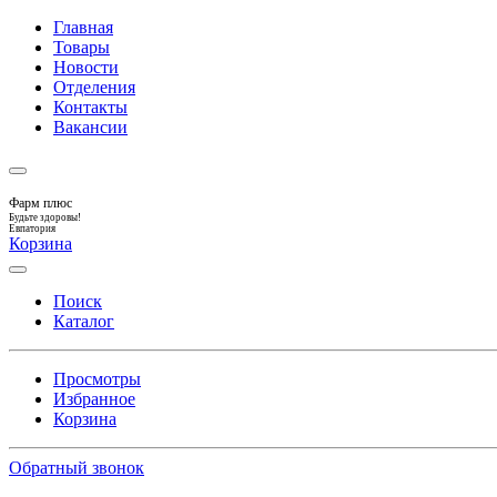
Главная
Товары
Новости
Отделения
Контакты
Вакансии
Фарм плюс
Будьте здоровы!
Евпатория
Корзина
Поиск
Каталог
Просмотры
Избранное
Корзина
Обратный звонок