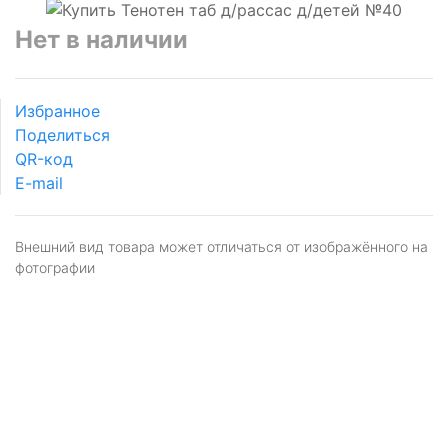
Нет в наличии
Избранное
Поделиться
QR-код
E-mail
Внешний вид товара может отличаться от изображённого на
фотографии