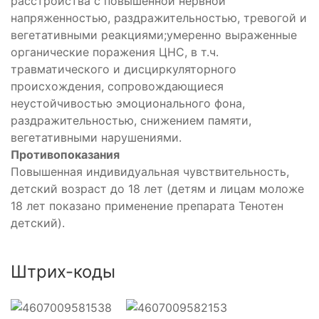
расстройства с повышенной нервной
напряженностью, раздражительностью, тревогой и
вегетативными реакциями;умеренно выраженные
органические поражения ЦНС, в т.ч.
травматического и дисциркуляторного
происхождения, сопровождающиеся
неустойчивостью эмоционального фона,
раздражительностью, снижением памяти,
вегетативными нарушениями.
Противопоказания
Повышенная индивидуальная чувствительность,
детский возраст до 18 лет (детям и лицам моложе
18 лет показано применение препарата Тенотен
детский).
Штрих-коды