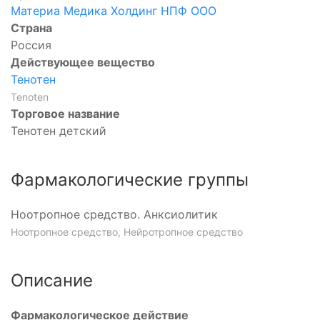
Материа Медика Холдинг НПФ ООО
Страна
Россия
Действующее вещество
Тенотен
Tenoten
Торговое название
Тенотен детский
Фармакологические группы
Ноотропное средство. Анксиолитик
Ноотропное средство, Нейротропное средство
Описание
Фармакологическое действие