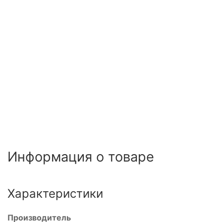
Информация о товаре
Характеристики
Производитель