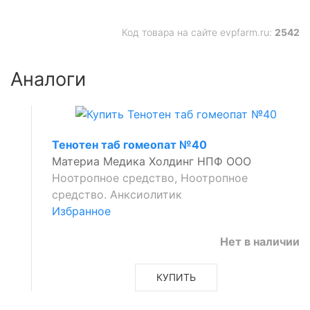
Код товара на сайте evpfarm.ru:
2542
Аналоги
Тенотен таб гомеопат №40
Материа Медика Холдинг НПФ ООО
Ноотропное средство, Ноотропное
средство. Анксиолитик
Избранное
Нет в наличии
КУПИТЬ