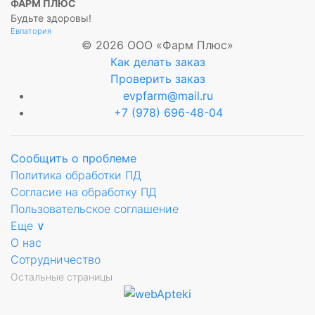
ФАРМ ПЛЮС
Будьте здоровы!
Евпатория
© 2026 ООО «Фарм Плюс»
Как делать заказ
Проверить заказ
evpfarm@mail.ru
+7 (978) 696-48-04
Сообщить о проблеме
Политика обработки ПД
Согласие на обработку ПД
Пользовательское соглашение
Еще ∨
О нас
Сотрудничество
Остальные страницы