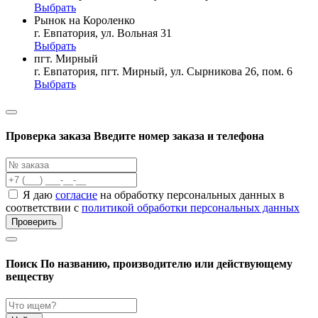
Выбрать
Рынок на Короленко
г. Евпатория, ул. Вольная 31
Выбрать
пгт. Мирный
г. Евпатория, пгт. Мирный, ул. Сырникова 26, пом. 6
Выбрать
Проверка заказа
Введите номер заказа и телефона
Я даю
согласие
на обработку персональных данных в
соответствии с
политикой обработки персональных данных
Проверить
Поиск
По названию, производителю или действующему
веществу