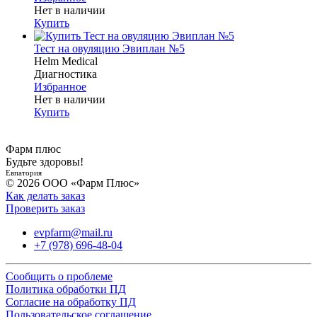
Нет в наличии
Купить
Тест на овуляцию Эвиплан №5
Helm Medical
Диагностика
Избранное
Нет в наличии
Купить
Фарм плюс
Будьте здоровы!
Евпатория
© 2026 ООО «Фарм Плюс»
Как делать заказ
Проверить заказ
evpfarm@mail.ru
+7 (978) 696-48-04
Сообщить о проблеме
Политика обработки ПД
Согласие на обработку ПД
Пользовательское соглашение