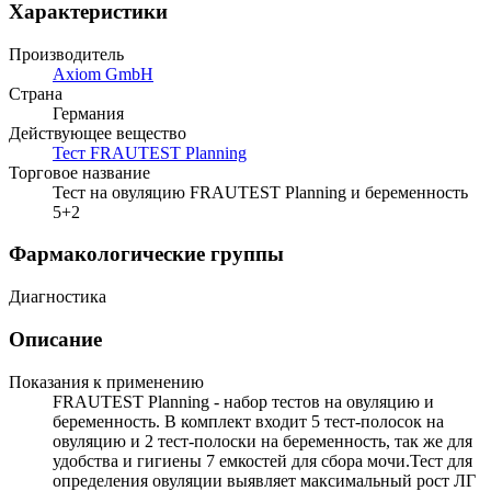
Характеристики
Производитель
Axiom GmbH
Страна
Германия
Действующее вещество
Тест FRAUTEST Planning
Торговое название
Тест на овуляцию FRAUTEST Planning и беременность
5+2
Фармакологические группы
Диагностика
Описание
Показания к применению
FRAUTEST Planning - набор тестов на овуляцию и
беременность. В комплект входит 5 тест-полосок на
овуляцию и 2 тест-полоски на беременность, так же для
удобства и гигиены 7 емкостей для сбора мочи.Тест для
определения овуляции выявляет максимальный рост ЛГ