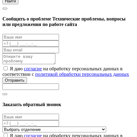
Найти
Cообщить о проблеме
Технические проблемы, вопросы
или предложения по работе сайта
Я даю
согласие
на обработку персональных данных в
соответствии с
политикой обработки персональных данных
Отправить
Заказать обратный звонок
Я даю
согласие
на обработку персональных данных в