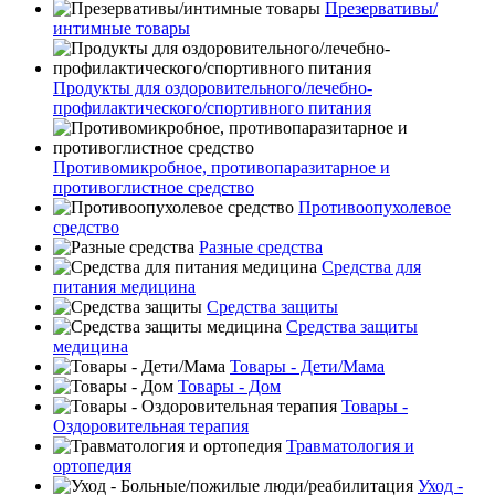
Презервативы/
интимные товары
Продукты для оздоровительного/лечебно-
профилактического/спортивного питания
Противомикробное, противопаразитарное и
противоглистное средство
Противоопухолевое
средство
Разные средства
Средства для
питания медицина
Средства защиты
Средства защиты
медицина
Товары - Дети/Мама
Товары - Дом
Товары -
Оздоровительная терапия
Травматология и
ортопедия
Уход -