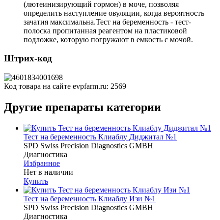
(лютеинизирующий гормон) в моче, позволяя
определить наступление овуляции, когда вероятность
зачатия максимальна.Тест на беременность - тест-
полоска пропитанная реагентом на пластиковой
подложке, которую погружают в емкость с мочой.
Штрих-код
Код товара на сайте evpfarm.ru:
2569
Другие препараты категории
Тест на беременность Клиаблу Диджитал №1
SPD Swiss Precision Diagnostics GMBH
Диагностика
Избранное
Нет в наличии
Купить
Тест на беременность Клиаблу Изи №1
SPD Swiss Precision Diagnostics GMBH
Диагностика