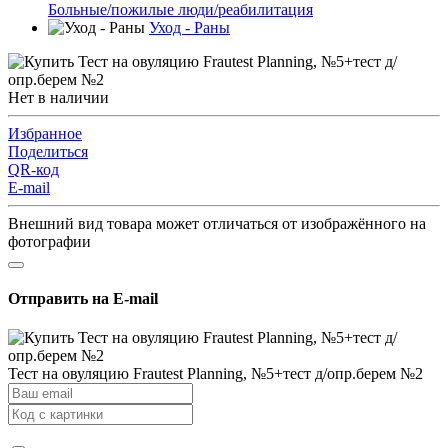
Больные/пожилые люди/реабилитация
Уход - Раны
Нет в наличии
Избранное
Поделиться
QR-код
E-mail
Внешний вид товара может отличаться от изображённого на
фотографии
Отправить на E-mail
Тест на овуляцию Frautest Planning, №5+тест д/опр.берем №2