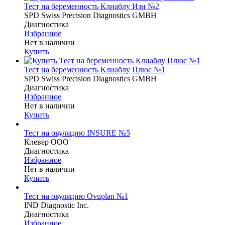
Тест на беременность Клиаблу Изи №2
SPD Swiss Precision Diagnostics GMBH
Диагностика
Избранное
Нет в наличии
Купить
Тест на беременность Клиаблу Плюс №1
SPD Swiss Precision Diagnostics GMBH
Диагностика
Избранное
Нет в наличии
Купить
Тест на овуляцию INSURE №5
Клевер ООО
Диагностика
Избранное
Нет в наличии
Купить
Тест на овуляцию Ovuplan №1
IND Diagnostic Inc.
Диагностика
Избранное