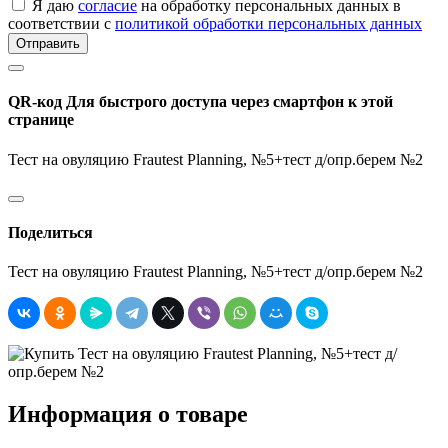
Я даю
согласие
на обработку персональных данных в
соответствии с
политикой обработки персональных данных
Отправить
QR-код
Для быстрого доступа через смартфон к этой
странице
Тест на овуляцию Frautest Planning, №5+тест д/опр.берем №2
Поделиться
Тест на овуляцию Frautest Planning, №5+тест д/опр.берем №2
Информация о товаре