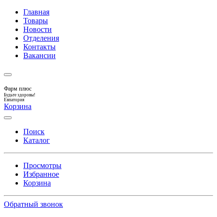
Главная
Товары
Новости
Отделения
Контакты
Вакансии
Фарм плюс
Будьте здоровы!
Евпатория
Корзина
Поиск
Каталог
Просмотры
Избранное
Корзина
Обратный звонок