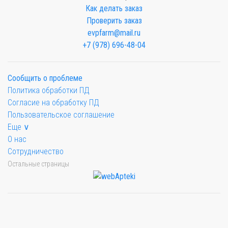
Как делать заказ
Проверить заказ
evpfarm@mail.ru
+7 (978) 696-48-04
Сообщить о проблеме
Политика обработки ПД
Согласие на обработку ПД
Пользовательское соглашение
Еще ∨
О нас
Сотрудничество
Остальные страницы
Мы будем показывать аптеки для вашего города