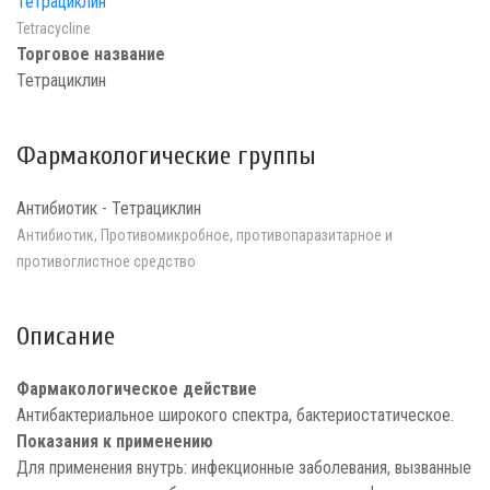
Тетрациклин
Tetracycline
Торговое название
Тетрациклин
Фармакологические группы
Антибиотик - Тетрациклин
Антибиотик, Противомикробное, противопаразитарное и
противоглистное средство
Описание
Фармакологическое действие
Антибактериальное широкого спектра, бактериостатическое.
Показания к применению
Для применения внутрь: инфекционные заболевания, вызванные