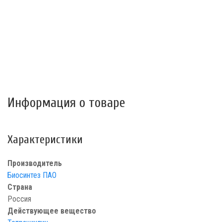
Информация о товаре
Характеристики
Производитель
Биосинтез ПАО
Страна
Россия
Действующее вещество