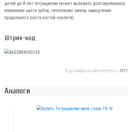
детей до 8 лет тетрациклин может вызывать долговременное
изменение цвета зубов, гипоплазию эмали, замедление
продольного роста костей скелета).
Штрих-код
Код товара на сайте evpfarm.ru:
2577
Аналоги