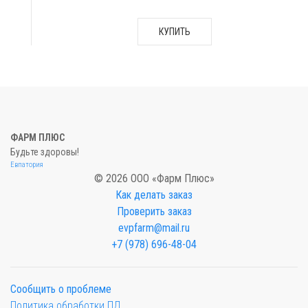
КУПИТЬ
ФАРМ ПЛЮС
Будьте здоровы!
Евпатория
© 2026 ООО «Фарм Плюс»
Как делать заказ
Проверить заказ
evpfarm@mail.ru
+7 (978) 696-48-04
Сообщить о проблеме
Политика обработки ПД