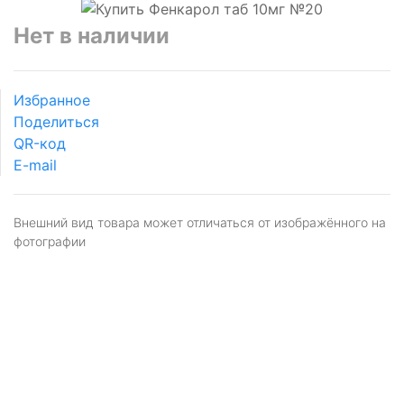
Нет в наличии
Избранное
Поделиться
QR-код
E-mail
Внешний вид товара может отличаться от изображённого на
фотографии