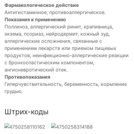
Фармакологическое действие
Антигистаминное, противоаллергическое.
Показания к применению
Поллиноз, аллергический ринит, крапивница,
экзема, псориаз, нейродермит, кожный зуд,
аллергические осложнения, связанные с
применением лекарств или приемом пищевых
продуктов, неинфекционно-аллергические реакции
с бронхоспастическим компонентом,
ангионевротический отек.
Противопоказания
Гиперчувствительность, беременность, кормление
грудью.
Штрих-коды