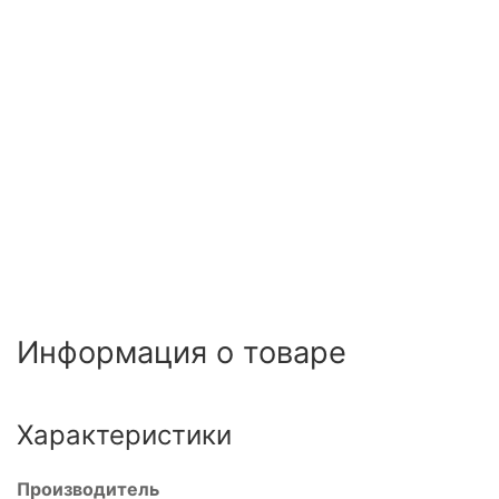
Информация о товаре
Характеристики
Производитель