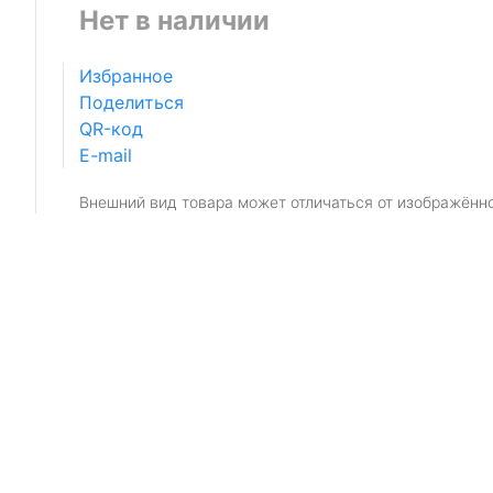
Нет в наличии
Избранное
Поделиться
QR-код
E-mail
Внешний вид товара может отличаться от изображённ