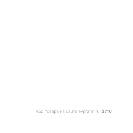
Код товара на сайте evpfarm.ru:
2716