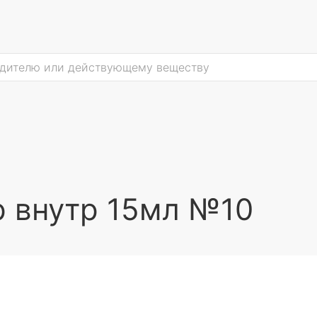
р внутр 15мл №10