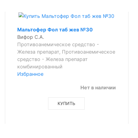
Мальтофер Фол таб жев №30
Вифор С.А.
Противоанемическое средство -
Железа препарат, Противоанемическое
средство - Железа препарат
комбинированный
Избранное
Нет в наличии
КУПИТЬ