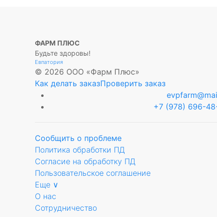
ФАРМ ПЛЮС
Будьте здоровы!
Евпатория
© 2026 ООО «Фарм Плюс»
Как делать заказ
Проверить заказ
evpfarm@mail
+7 (978) 696-48
Сообщить о проблеме
Политика обработки ПД
Согласие на обработку ПД
Пользовательское соглашение
Еще ∨
О нас
Сотрудничество