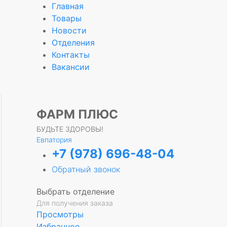
Главная
Товары
Новости
Отделения
е
Контакты
Вакансии
ФАРМ ПЛЮС
БУДЬТЕ ЗДОРОВЫ!
Евпатория
+7 (978) 696-48-04
Обратный звонок
Выбрать отделение
Для получения заказа
Просмотры
Избранное