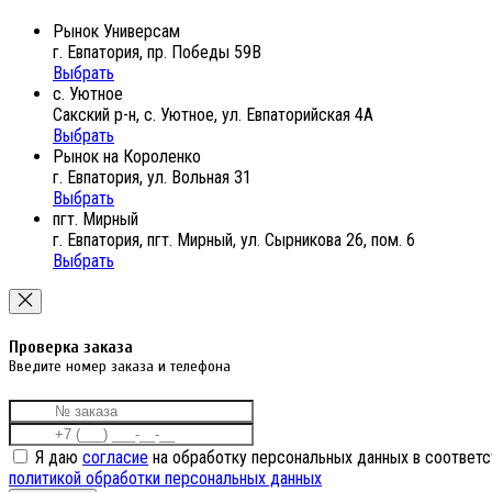
Рынок Универсам
г. Евпатория, пр. Победы 59В
Выбрать
с. Уютное
Сакский р-н, с. Уютное, ул. Евпаторийская 4А
Выбрать
Рынок на Короленко
г. Евпатория, ул. Вольная 31
Выбрать
пгт. Мирный
г. Евпатория, пгт. Мирный, ул. Сырникова 26, пом. 6
Выбрать
Проверка заказа
Введите номер заказа и телефона
Я даю
согласие
на обработку персональных данных в соответс
политикой обработки персональных данных