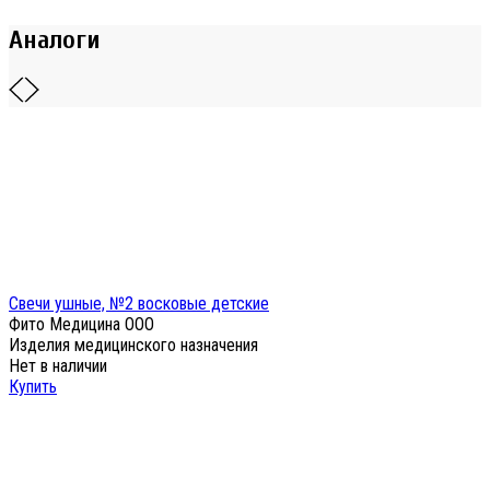
Аналоги
Свечи ушные, №2 восковые детские
Фито Медицина ООО
Изделия медицинского назначения
Нет в наличии
Купить