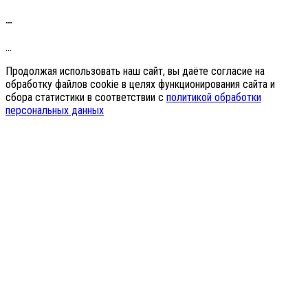
…
…
Продолжая использовать наш сайт, вы даёте согласие на
обработку файлов cookie в целях функционирования сайта и
сбора статистики в соответствии с
политикой обработки
персональных данных