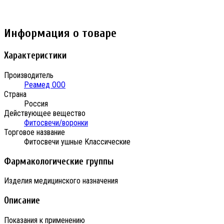
Информация о товаре
Характеристики
Производитель
Реамед ООО
Страна
Россия
Действующее вещество
Фитосвечи/воронки
Торговое название
Фитосвечи ушные Классические
Фармакологические группы
Изделия медицинского назначения
Описание
Показания к применению