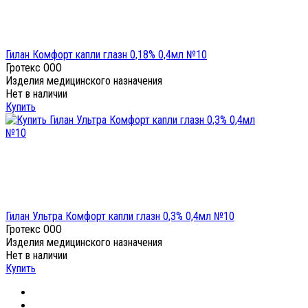
Гилан Комфорт капли глазн 0,18% 0,4мл №10
Гротекс ООО
Изделия медицинского назначения
Нет в наличии
Купить
Гилан Ультра Комфорт капли глазн 0,3% 0,4мл №10
Гротекс ООО
Изделия медицинского назначения
Нет в наличии
Купить