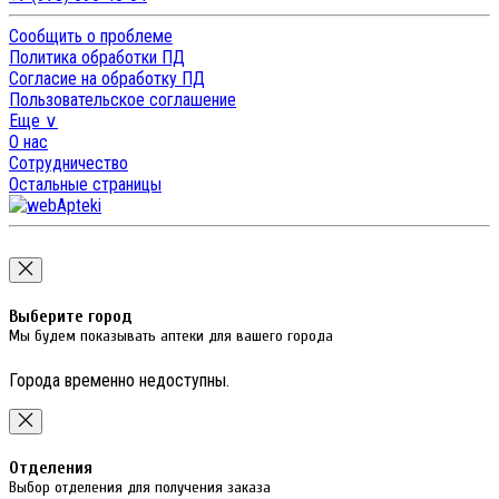
Сообщить о проблеме
Политика обработки ПД
Согласие на обработку ПД
Пользовательское соглашение
Еще ∨
О нас
Сотрудничество
Остальные страницы
Выберите город
Мы будем показывать аптеки для вашего города
Города временно недоступны.
Отделения
Выбор отделения для получения заказа