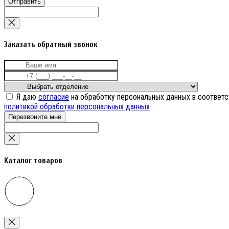
Отправить
Заказать обратный звонок
Я даю
согласие
на обработку персональных данных в соответс
политикой обработки персональных данных
Перезвоните мне
Каталог товаров