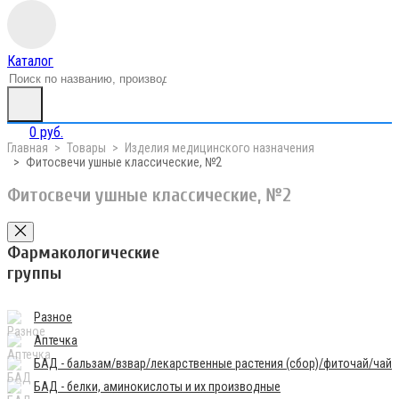
Каталог
0 руб.
Главная
Товары
Изделия медицинского назначения
Фитосвечи ушные классические, №2
Фитосвечи ушные классические, №2
Фармакологические
группы
Разное
Аптечка
БАД - бальзам/взвар/лекарственные растения (сбор)/фиточай/чай
БАД - белки, аминокислоты и их производные