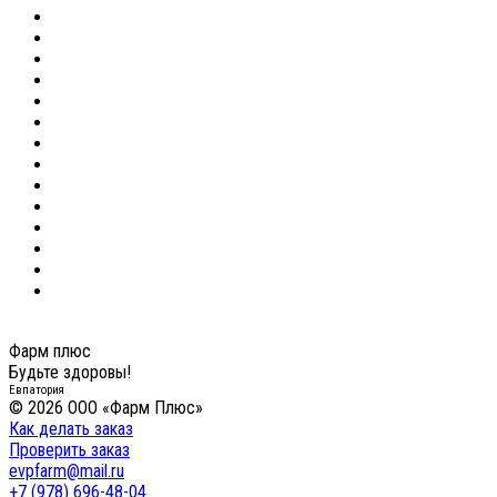
Фарм плюс
Будьте здоровы!
Евпатория
© 2026 ООО «Фарм Плюс»
Как делать заказ
Проверить заказ
evpfarm@mail.ru
+7 (978) 696-48-04