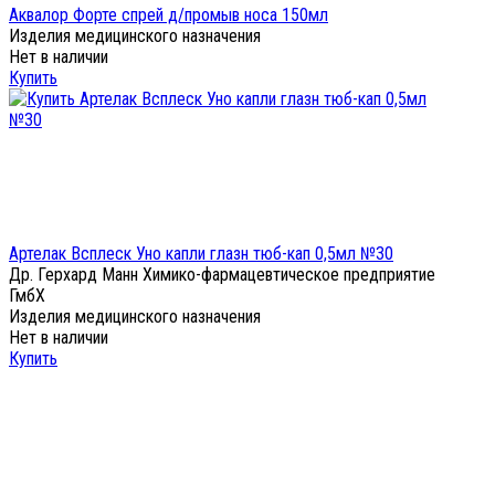
Аквалор Форте спрей д/промыв носа 150мл
Изделия медицинского назначения
Нет в наличии
Купить
Артелак Всплеск Уно капли глазн тюб-кап 0,5мл №30
Др. Герхард Манн Химико-фармацевтическое предприятие
ГмбХ
Изделия медицинского назначения
Нет в наличии
Купить