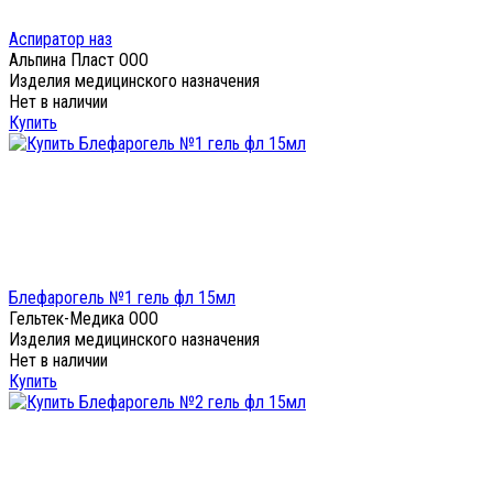
Аспиратор наз
Альпина Пласт ООО
Изделия медицинского назначения
Нет в наличии
Купить
Блефарогель №1 гель фл 15мл
Гельтек-Медика ООО
Изделия медицинского назначения
Нет в наличии
Купить