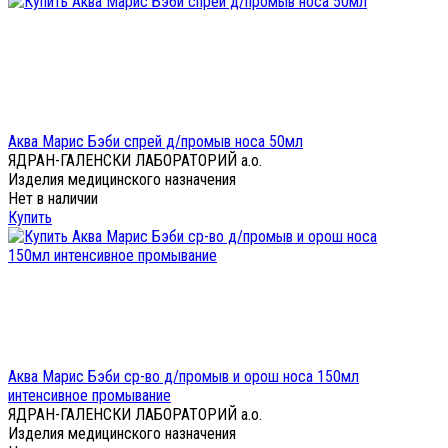
Аква Марис Бэби спрей д/промыв носа 50мл
ЯДРАН-ГАЛЕНСКИ ЛАБОРАТОРИЙ а.о.
Изделия медицинского назначения
Нет в наличии
Купить
Аква Марис Бэби ср-во д/промыв и орош носа 150мл
интенсивное промывание
ЯДРАН-ГАЛЕНСКИ ЛАБОРАТОРИЙ а.о.
Изделия медицинского назначения