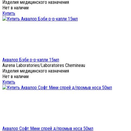
Изделия медицинского назначения
Нет в наличии
Купить
Аквалор Бэби р-р-капли 15мл
Aurena Laboratories/Laboratoires Chemineau
Изделия медицинского назначения
Нет в наличии
Купить
Аквалор Софт Мини спрей д/промыв носа 50мл