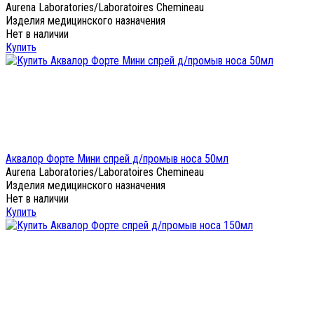
Aurena Laboratories/Laboratoires Chemineau
Изделия медицинского назначения
Нет в наличии
Купить
Аквалор Форте Мини спрей д/промыв носа 50мл
Aurena Laboratories/Laboratoires Chemineau
Изделия медицинского назначения
Нет в наличии
Купить