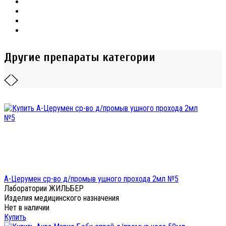
Другие препараты категории
А-Церумен ср-во д/промыв ушного прохода 2мл №5
Лаборатории ЖИЛЬБЕР
Изделия медицинского назначения
Нет в наличии
Купить