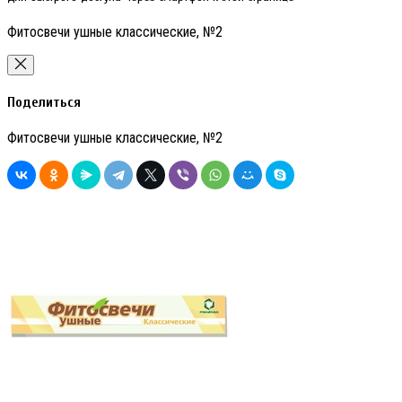
Фитосвечи ушные классические, №2
Поделиться
Фитосвечи ушные классические, №2