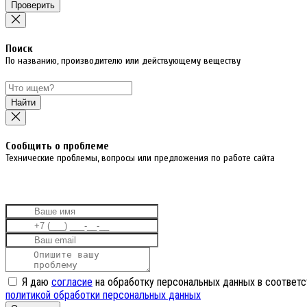
Проверить
Поиск
По названию, производителю или действующему веществу
Найти
Cообщить о проблеме
Технические проблемы, вопросы или предложения по работе сайта
Я даю
согласие
на обработку персональных данных в соответс
политикой обработки персональных данных