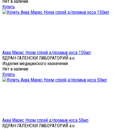
Нет в наличии
Купить
Аква Марис Норм спрей д/промыв носа 150мл
ЯДРАН-ГАЛЕНСКИ ЛАБОРАТОРИЙ а.о.
Изделия медицинского назначения
Нет в наличии
Купить
Аква Марис Норм спрей д/промыв носа 50мл
ЯДРАН-ГАЛЕНСКИ ЛАБОРАТОРИЙ а.о.