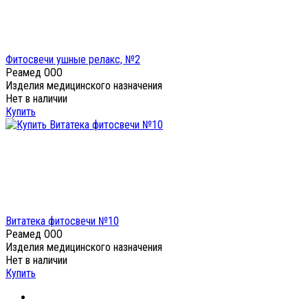
Фитосвечи ушные релакс, №2
Реамед ООО
Изделия медицинского назначения
Нет в наличии
Купить
Витатека фитосвечи №10
Реамед ООО
Изделия медицинского назначения
Нет в наличии
Купить