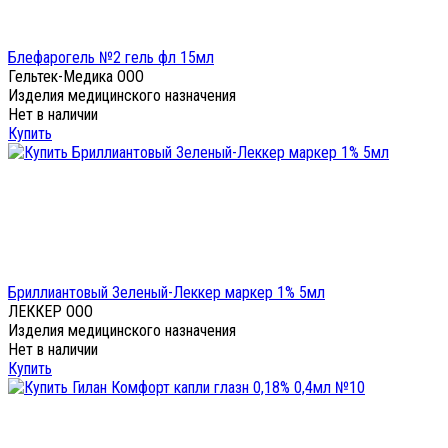
Блефарогель №2 гель фл 15мл
Гельтек-Медика ООО
Изделия медицинского назначения
Нет в наличии
Купить
Бриллиантовый Зеленый-Леккер маркер 1% 5мл
ЛЕККЕР ООО
Изделия медицинского назначения
Нет в наличии
Купить