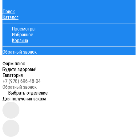
Поиск
Каталог
Просмотры
Избранное
Корзина
Обратный звонок
Фарм плюс
Будьте здоровы!
Евпатория
+7 (978) 696-48-04
Обратный звонок
Выбрать отделение
Для получения заказа