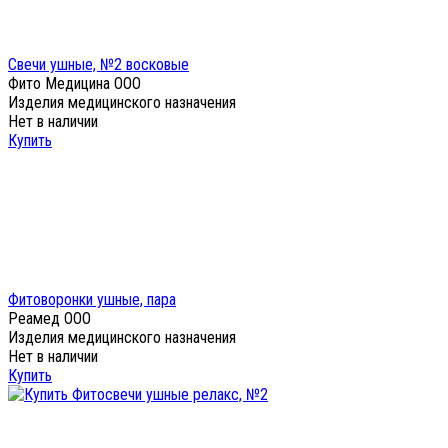
Свечи ушные, №2 восковые
Фито Медицина ООО
Изделия медицинского назначения
Нет в наличии
Купить
Фитоворонки ушные, пара
Реамед ООО
Изделия медицинского назначения
Нет в наличии
Купить