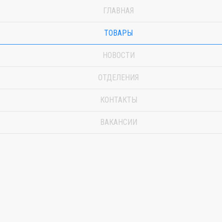
ГЛАВНАЯ
ТОВАРЫ
НОВОСТИ
ОТДЕЛЕНИЯ
КОНТАКТЫ
ВАКАНСИИ