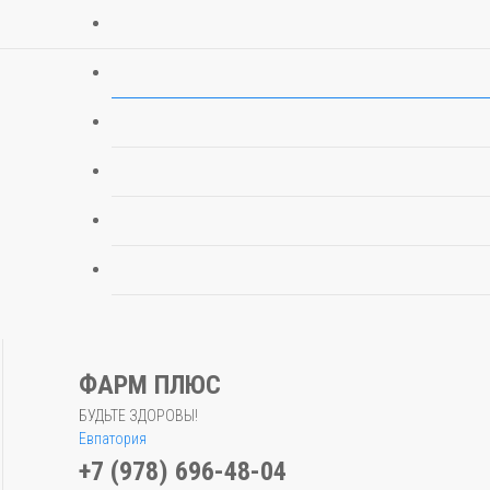
ФАРМ ПЛЮС
БУДЬТЕ ЗДОРОВЫ!
Евпатория
+7 (978) 696-48-04