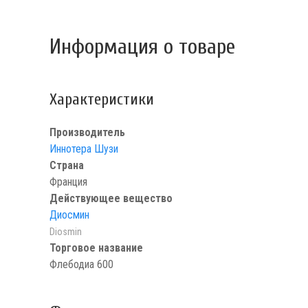
Информация о товаре
Характеристики
Производитель
Иннотера Шузи
Страна
Франция
Действующее вещество
Диосмин
Diosmin
Торговое название
Флебодиа 600