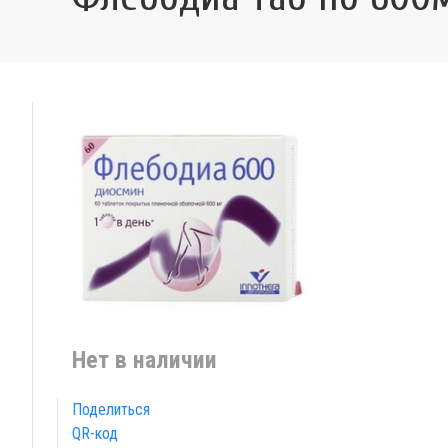
Нет в наличии
Поделиться
QR-код