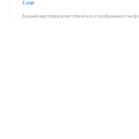
E-mail
Внешний вид товара может отличаться от изображённого на ф