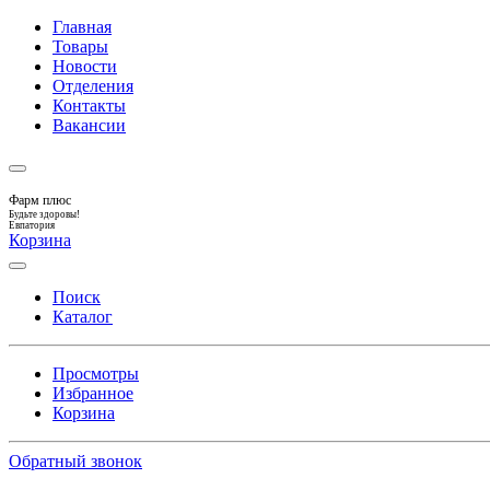
Главная
Товары
Новости
Отделения
Контакты
Вакансии
Фарм плюс
Будьте здоровы!
Евпатория
Корзина
Поиск
Каталог
Просмотры
Избранное
Корзина
Обратный звонок