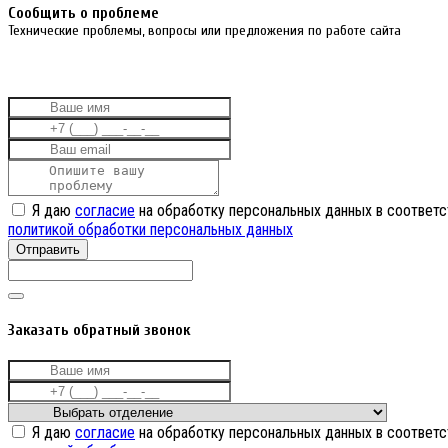
Cообщить о проблеме
Технические проблемы, вопросы или предложения по работе сайта
Я даю
согласие
на обработку персональных данных в соответс
политикой обработки персональных данных
Отправить
Заказать обратный звонок
Я даю
согласие
на обработку персональных данных в соответс