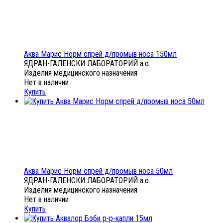
Аква Марис Норм спрей д/промыв носа 150мл
ЯДРАН-ГАЛЕНСКИ ЛАБОРАТОРИЙ а.о.
Изделия медицинского назначения
Нет в наличии
Купить
Аква Марис Норм спрей д/промыв носа 50мл
ЯДРАН-ГАЛЕНСКИ ЛАБОРАТОРИЙ а.о.
Изделия медицинского назначения
Нет в наличии
Купить