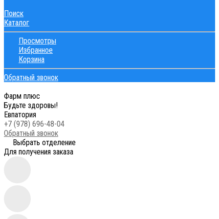
Поиск
Каталог
Просмотры
Избранное
Корзина
Обратный звонок
Фарм плюс
Будьте здоровы!
Евпатория
+7 (978) 696-48-04
Обратный звонок
Выбрать отделение
Для получения заказа