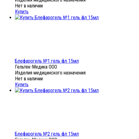
Нет в наличии
Купить
Блефарогель №1 гель фл 15мл
Гельтек-Медика ООО
Изделия медицинского назначения
Нет в наличии
Купить
Блефарогель №2 гель фл 15мл