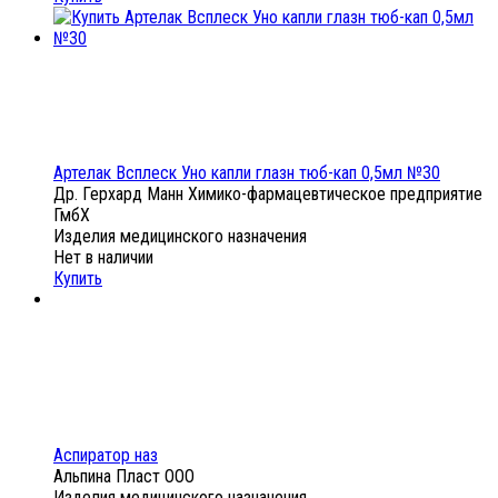
Артелак Всплеск Уно капли глазн тюб-кап 0,5мл №30
Др. Герхард Манн Химико-фармацевтическое предприятие
ГмбХ
Изделия медицинского назначения
Нет в наличии
Купить
Аспиратор наз
Альпина Пласт ООО
Изделия медицинского назначения