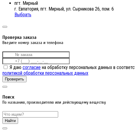
пгт. Мирный
г. Евпатория, пгт. Мирный, ул. Сырникова 26, пом. 6
Выбрать
Проверка заказа
Введите номер заказа и телефона
Я даю
согласие
на обработку персональных данных в соответс
политикой обработки персональных данных
Проверить
Поиск
По названию, производителю или действующему веществу
Найти