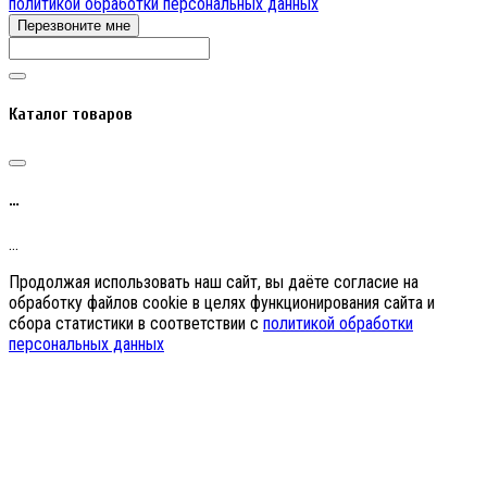
политикой обработки персональных данных
Перезвоните мне
Каталог товаров
…
…
Продолжая использовать наш сайт, вы даёте согласие на
обработку файлов cookie в целях функционирования сайта и
сбора статистики в соответствии с
политикой обработки
персональных данных