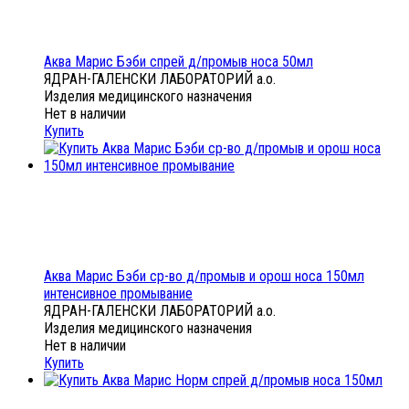
Аква Марис Бэби спрей д/промыв носа 50мл
ЯДРАН-ГАЛЕНСКИ ЛАБОРАТОРИЙ а.о.
Изделия медицинского назначения
Нет в наличии
Купить
Аква Марис Бэби ср-во д/промыв и орош носа 150мл
интенсивное промывание
ЯДРАН-ГАЛЕНСКИ ЛАБОРАТОРИЙ а.о.
Изделия медицинского назначения
Нет в наличии
Купить