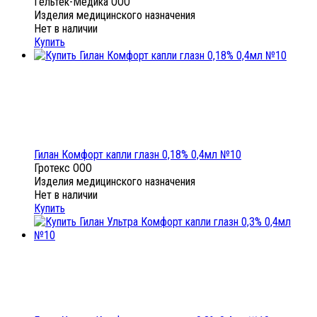
Гельтек-Медика ООО
Изделия медицинского назначения
Нет в наличии
Купить
Гилан Комфорт капли глазн 0,18% 0,4мл №10
Гротекс ООО
Изделия медицинского назначения
Нет в наличии
Купить