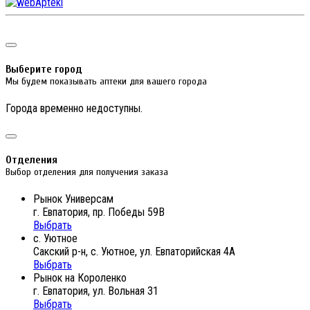
Выберите город
Мы будем показывать аптеки для вашего города
Города временно недоступны.
Отделения
Выбор отделения для получения заказа
Рынок Универсам
г. Евпатория, пр. Победы 59В
Выбрать
с. Уютное
Сакский р-н, с. Уютное, ул. Евпаторийская 4А
Выбрать
Рынок на Короленко
г. Евпатория, ул. Вольная 31
Выбрать