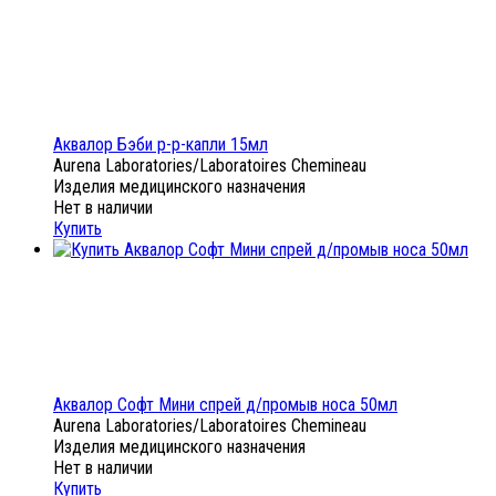
Аквалор Бэби р-р-капли 15мл
Aurena Laboratories/Laboratoires Chemineau
Изделия медицинского назначения
Нет в наличии
Купить
Аквалор Софт Мини спрей д/промыв носа 50мл
Aurena Laboratories/Laboratoires Chemineau
Изделия медицинского назначения
Нет в наличии
Купить