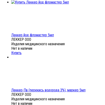
Леккер йод фломастер 5мл
ЛЕККЕР ООО
Изделия медицинского назначения
Нет в наличии
Купить
Леккер-Пв (перекись водорода 3%), маркер 5мл
ЛЕККЕР ООО
Изделия медицинского назначения
Нет в наличии