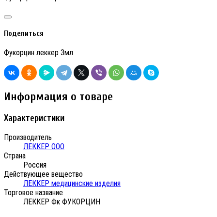
Поделиться
Фукорцин леккер 3мл
Информация о товаре
Характеристики
Производитель
ЛЕККЕР ООО
Страна
Россия
Действующее вещество
ЛЕККЕР медицинские изделия
Торговое название
ЛЕККЕР Фк ФУКОРЦИН