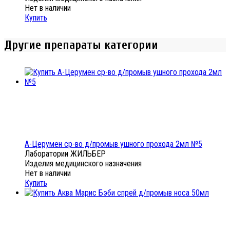
Нет в наличии
Купить
Другие препараты категории
А-Церумен ср-во д/промыв ушного прохода 2мл №5
Лаборатории ЖИЛЬБЕР
Изделия медицинского назначения
Нет в наличии
Купить