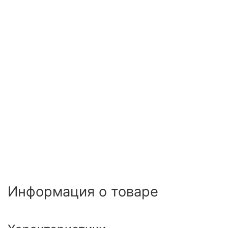
Информация о товаре