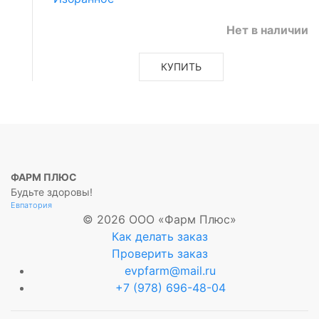
Нет в наличии
КУПИТЬ
ФАРМ ПЛЮС
Будьте здоровы!
Евпатория
© 2026 ООО «Фарм Плюс»
Как делать заказ
Проверить заказ
evpfarm@mail.ru
+7 (978) 696-48-04