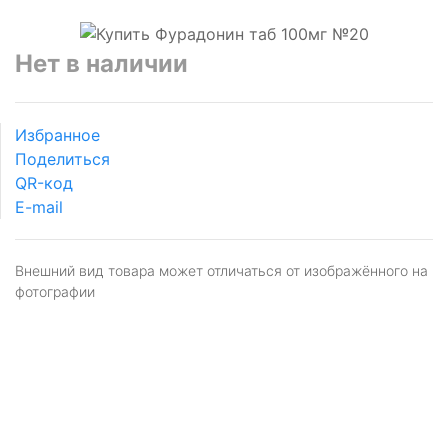
Нет в наличии
Избранное
Поделиться
QR-код
E-mail
Внешний вид товара может отличаться от изображённого на
фотографии