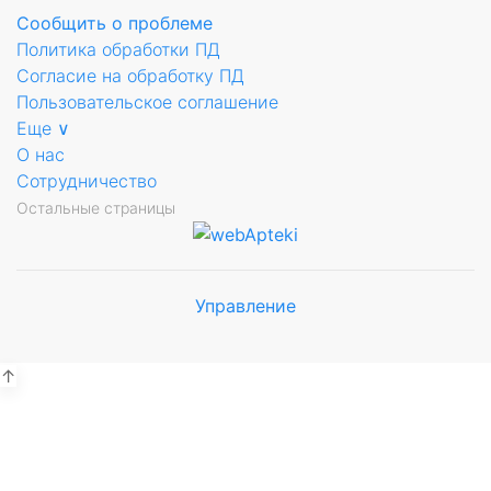
Сообщить о проблеме
Политика обработки ПД
Согласие на обработку ПД
Пользовательское соглашение
Еще ∨
О нас
Сотрудничество
Остальные страницы
Управление
Мы будем
показывать аптеки для вашего
города
↑