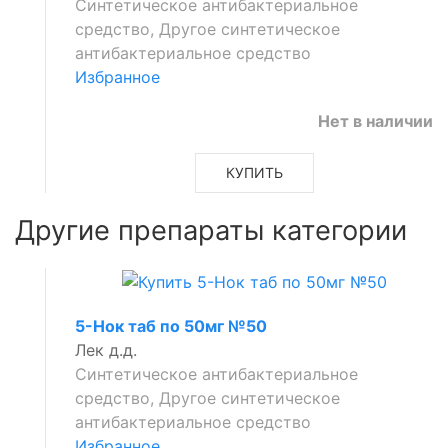
Синтетическое антибактериальное
средство, Другое синтетическое
антибактериальное средство
Избранное
Нет в наличии
КУПИТЬ
Другие препараты категории
5-Нок таб по 50мг №50
Лек д.д.
Синтетическое антибактериальное
средство, Другое синтетическое
антибактериальное средство
Избранное