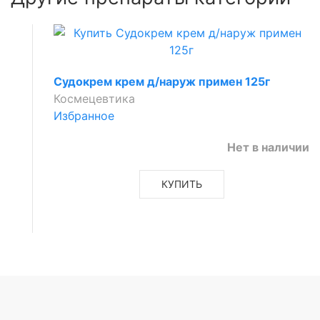
Судокрем крем д/наруж примен 125г
Космецевтика
Избранное
Нет в наличии
КУПИТЬ