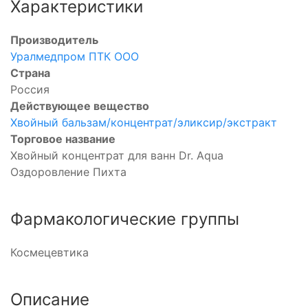
Характеристики
Производитель
Уралмедпром ПТК ООО
Страна
Россия
Действующее вещество
Хвойный бальзам/концентрат/эликсир/экстракт
Торговое название
Хвойный концентрат для ванн Dr. Aqua
Оздоровление Пихта
Фармакологические группы
Космецевтика
Описание