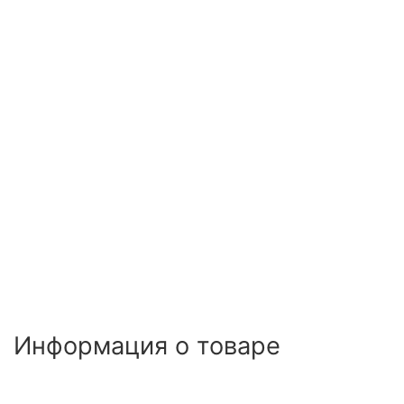
Информация о товаре