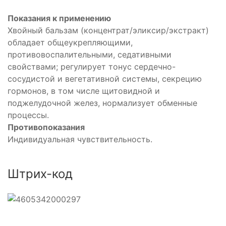
Показания к применению
Хвойный бальзам (концентрат/эликсир/экстракт)
обладает общеукрепляющими,
противовоспалительными, седативными
свойствами; регулирует тонус сердечно-
сосудистой и вегетативной системы, секрецию
гормонов, в том числе щитовидной и
поджелудочной желез, нормализует обменные
процессы.
Противопоказания
Индивидуальная чувствительность.
Штрих-код