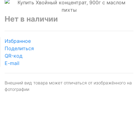
Нет в наличии
Избранное
Поделиться
QR-код
E-mail
Внешний вид товара может отличаться от изображённого на
фотографии