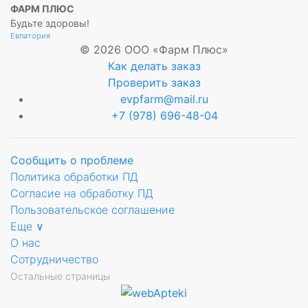
ФАРМ ПЛЮС
Будьте здоровы!
Евпатория
© 2026 ООО «Фарм Плюс»
Как делать заказ
Проверить заказ
evpfarm@mail.ru
+7 (978) 696-48-04
Сообщить о проблеме
Политика обработки ПД
Согласие на обработку ПД
Пользовательское соглашение
Еще ∨
О нас
Сотрудничество
Остальные страницы