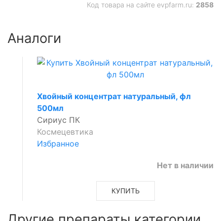
Код товара на сайте evpfarm.ru:
2858
Аналоги
Хвойный концентрат натуральный, фл
500мл
Сириус ПК
Космецевтика
Избранное
Нет в наличии
КУПИТЬ
Другие препараты категории