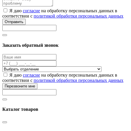
Я даю
согласие
на обработку персональных данных в
соответствии с
политикой обработки персональных данных
Отправить
Заказать обратный звонок
Я даю
согласие
на обработку персональных данных в
соответствии с
политикой обработки персональных данных
Перезвоните мне
Каталог товаров