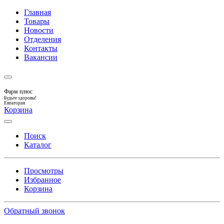
Главная
Товары
Новости
Отделения
Контакты
Вакансии
Фарм плюс
Будьте здоровы!
Евпатория
Корзина
Поиск
Каталог
Просмотры
Избранное
Корзина
Обратный звонок