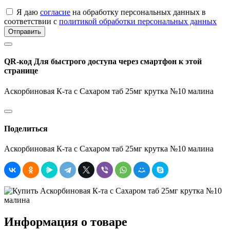
Я даю
согласие
на обработку персональных данных в
соответствии с
политикой обработки персональных данных
Отправить
QR-код
Для быстрого доступа через смартфон к этой
странице
Аскорбиновая К-та с Сахаром таб 25мг крутка №10 малина
Поделиться
Аскорбиновая К-та с Сахаром таб 25мг крутка №10 малина
Информация о товаре