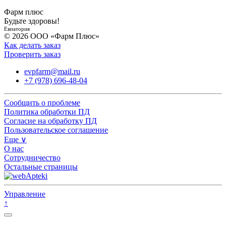
Фарм плюс
Будьте здоровы!
Евпатория
© 2026 ООО «Фарм Плюс»
Как делать заказ
Проверить заказ
evpfarm@mail.ru
+7 (978) 696-48-04
Сообщить о проблеме
Политика обработки ПД
Согласие на обработку ПД
Пользовательское соглашение
Еще ∨
О нас
Сотрудничество
Остальные страницы
Управление
↑