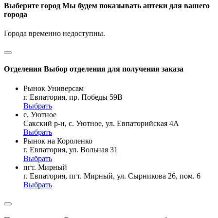
Выберите город
Мы будем показывать аптеки для вашего
города
Города временно недоступны.
Отделения
Выбор отделения для получения заказа
Рынок Универсам
г. Евпатория, пр. Победы 59В
Выбрать
с. Уютное
Сакский р-н, с. Уютное, ул. Евпаторийская 4А
Выбрать
Рынок на Короленко
г. Евпатория, ул. Вольная 31
Выбрать
пгт. Мирный
г. Евпатория, пгт. Мирный, ул. Сырникова 26, пом. 6
Выбрать