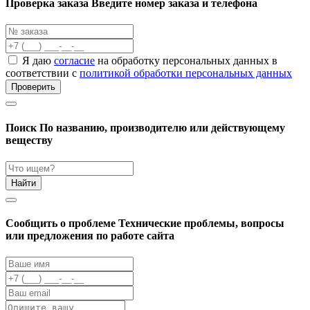
Проверка заказа
Введите номер заказа и телефона
Я даю
согласие
на обработку персональных данных в
соответствии с
политикой обработки персональных данных
Проверить
Поиск
По названию, производителю или действующему
веществу
Найти
Cообщить о проблеме
Технические проблемы, вопросы
или предложения по работе сайта