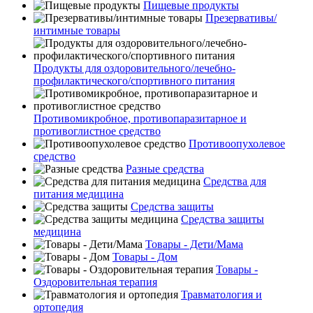
Пищевые продукты
Презервативы/
интимные товары
Продукты для оздоровительного/лечебно-
профилактического/спортивного питания
Противомикробное, противопаразитарное и
противоглистное средство
Противоопухолевое
средство
Разные средства
Средства для
питания медицина
Средства защиты
Средства защиты
медицина
Товары - Дети/Мама
Товары - Дом
Товары -
Оздоровительная терапия
Травматология и
ортопедия