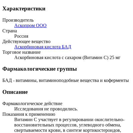
Характеристики
Производитель
Аскопром ООО
Страна
Россия
Действующее вещество
Аскорбиновая кислота БАД
Торговое название
Аскорбиновая кислота с сахаром (Витамин С) 25 мг
Фармакологические группы
БАД - витамины, витаминоподобные вещества и коферменты
Описание
Фармакологическое действие
Исследования не проводились.
Показания к применению
Витамин С участвует в регулировании окислительно-
восстановительных процессов, углеводного обмена,
свертываемости крови, в синтезе кортикостероидов,