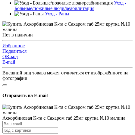
Уход -
Больные/пожилые люди/реабилитация
Уход - Раны
Нет в наличии
Избранное
Поделиться
QR-код
E-mail
Внешний вид товара может отличаться от изображённого на
фотографии
Отправить на E-mail
Аскорбиновая К-та с Сахаром таб 25мг крутка №10 малина