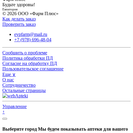
Будьте здоровы!
Евпатория
© 2026 ООО «Фарм Плюс»
Как делать заказ
Проверить заказ
evpfarm@mail.ru
+7 (978) 696-48-04
Сообщить о проблеме
Политика обработки ПД
Согласие на обработку ПД
Пользовательское соглашение
Еще ∨
О нас
Сотрудничество
Остальные страницы
Управление
↑
Выберите город
Мы будем показывать аптеки для вашего