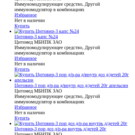
Иммуномодулирующее средство, Другой
иммуномодулятор в комбинациях
Избранное
Нет в наличии
Купить
Цитовир-3 капс №24
Цитомед МБНПК ЗАО
Иммуномодулирующее средство, Другой
иммуномодулятор в комбинациях
Избранное
Нет в наличии
Купить
Цитовир-3 пор д/р-ра д/внутр доз д/детей 20г апельсин
Цитомед МБНПК ЗАО
Иммуномодулирующее средство, Другой
иммуномодулятор в комбинациях
Избранное
Нет в наличии
Купить
Цитовир-3 пор доз д/р-ра внутрь д/детей 20г
Цитомед МБНПК ЗАО