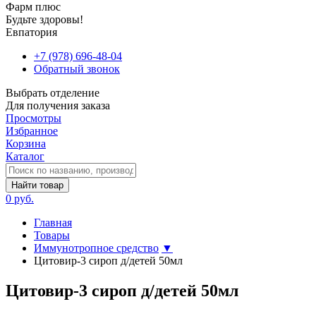
Фарм плюс
Будьте здоровы!
Евпатория
+7 (978) 696-48-04
Обратный звонок
Выбрать отделение
Для получения заказа
Просмотры
Избранное
Корзина
Каталог
Найти товар
0 руб.
Главная
Товары
Иммунотропное средство
▼
Цитовир-3 сироп д/детей 50мл
Цитовир-3 сироп д/детей 50мл