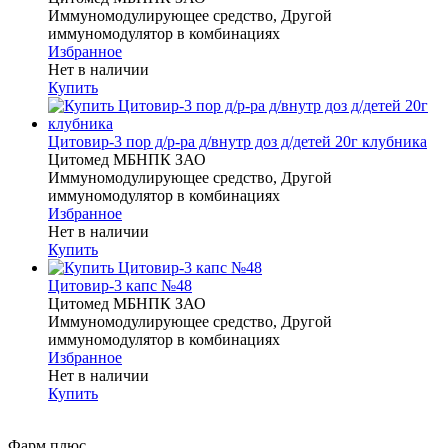
Иммуномодулирующее средство, Другой
иммуномодулятор в комбинациях
Избранное
Нет в наличии
Купить
Цитовир-3 пор д/р-ра д/внутр доз д/детей 20г клубника
Цитомед МБНПК ЗАО
Иммуномодулирующее средство, Другой
иммуномодулятор в комбинациях
Избранное
Нет в наличии
Купить
Цитовир-3 капс №48
Цитомед МБНПК ЗАО
Иммуномодулирующее средство, Другой
иммуномодулятор в комбинациях
Избранное
Нет в наличии
Купить
Фарм плюс