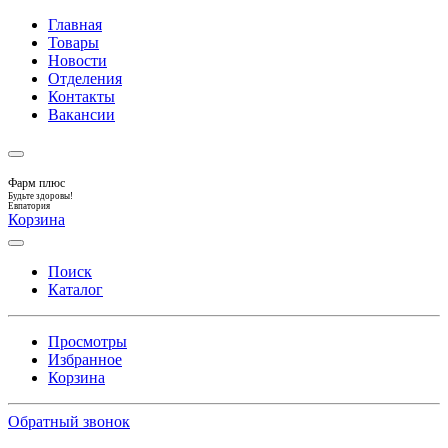
Главная
Товары
Новости
Отделения
Контакты
Вакансии
Фарм плюс
Будьте здоровы!
Евпатория
Корзина
Поиск
Каталог
Просмотры
Избранное
Корзина
Обратный звонок