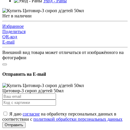
Уход - Раны
Нет в наличии
Избранное
Поделиться
QR-код
E-mail
Внешний вид товара может отличаться от изображённого на
фотографии
Отправить на E-mail
Цитовир-3 сироп д/детей 50мл
Я даю
согласие
на обработку персональных данных в
соответствии с
политикой обработки персональных данных
Отправить