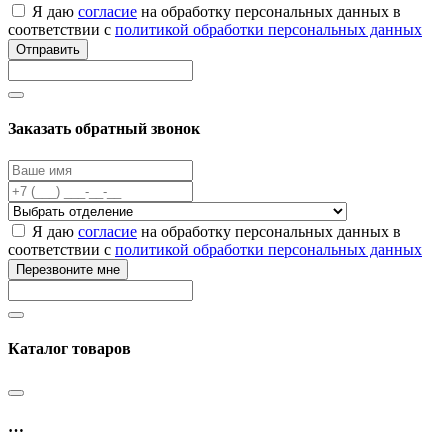
Я даю
согласие
на обработку персональных данных в
соответствии с
политикой обработки персональных данных
Отправить
Заказать обратный звонок
Я даю
согласие
на обработку персональных данных в
соответствии с
политикой обработки персональных данных
Перезвоните мне
Каталог товаров
…