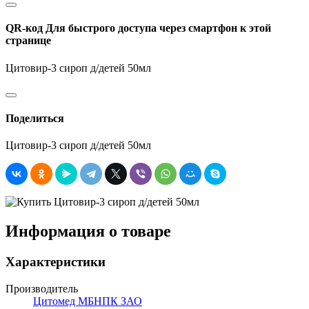
QR-код
Для быстрого доступа через смартфон к этой
странице
Цитовир-3 сироп д/детей 50мл
Поделиться
Цитовир-3 сироп д/детей 50мл
Информация о товаре
Характеристики
Производитель
Цитомед МБНПК ЗАО