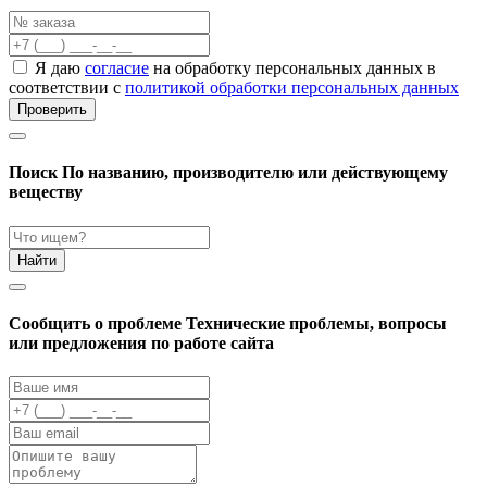
Я даю
согласие
на обработку персональных данных в
соответствии с
политикой обработки персональных данных
Проверить
Поиск
По названию, производителю или действующему
веществу
Найти
Cообщить о проблеме
Технические проблемы, вопросы
или предложения по работе сайта