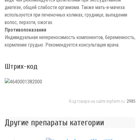
диатезе, общей слабости организма. Также мать-и-мачеха
используется при печеночных коликах, груднице, выпадении
волос, перхоти, ожогах.
Противопоказания
Индивидуальная непереносимость компонентов, беременность,
кормление грудью. Рекомендуется консультация врача.
Штрих-код
Код товара на сайте evpfarm.ru:
2985
Другие препараты категории