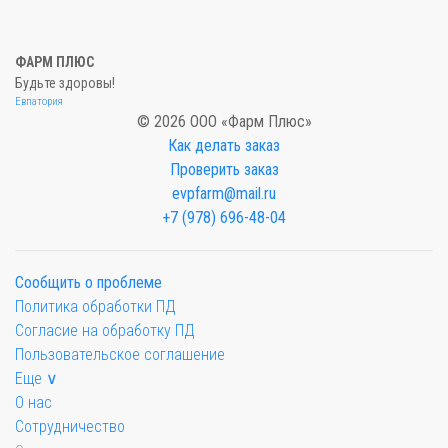
ФАРМ ПЛЮС
Будьте здоровы!
Евпатория
© 2026 ООО «Фарм Плюс»
Как делать заказ
Проверить заказ
evpfarm@mail.ru
+7 (978) 696-48-04
Сообщить о проблеме
Политика обработки ПД
Согласие на обработку ПД
Пользовательское соглашение
Еще ∨
О нас
Сотрудничество