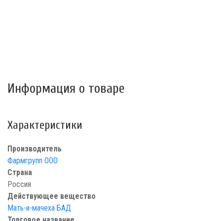
Информация о товаре
Характеристики
Производитель
Фармгрупп ООО
Страна
Россия
Действующее вещество
Мать-и-мачеха БАД
Торговое название