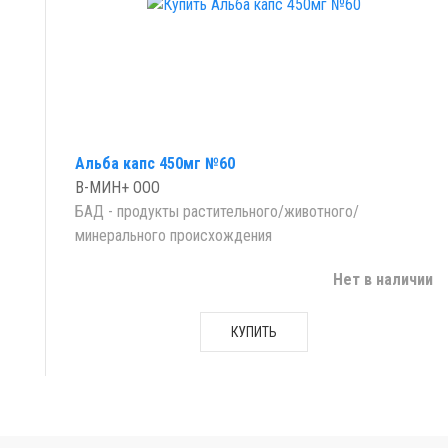
Альба капс 450мг №60
В-МИН+ ООО
БАД - продукты растительного/животного/
минерального происхождения
Нет в наличии
КУПИТЬ